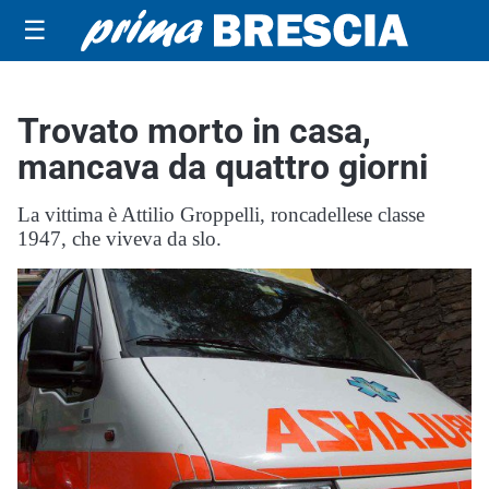
☰
Trovato morto in casa,
mancava da quattro giorni
La vittima è Attilio Groppelli, roncadellese classe
1947, che viveva da slo.