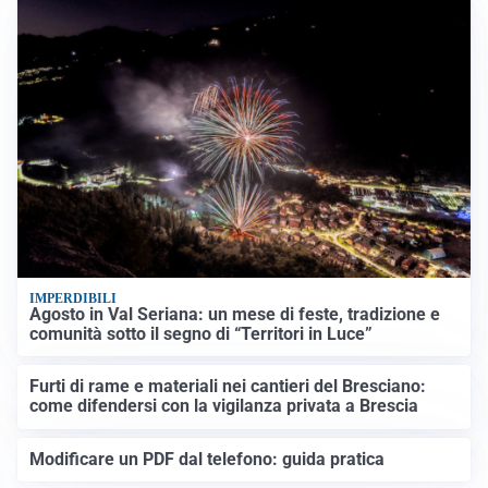
IMPERDIBILI
Agosto in Val Seriana: un mese di feste, tradizione e
comunità sotto il segno di “Territori in Luce”
Furti di rame e materiali nei cantieri del Bresciano:
come difendersi con la vigilanza privata a Brescia
Modificare un PDF dal telefono: guida pratica