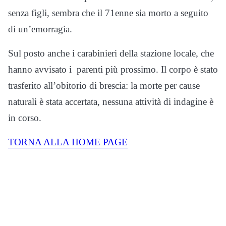
senza figli, sembra che il 71enne sia morto a seguito
di un’emorragia.
Sul posto anche i carabinieri della stazione locale, che
hanno avvisato i parenti più prossimo. Il corpo è stato
trasferito all’obitorio di brescia: la morte per cause
naturali è stata accertata, nessuna attività di indagine è
in corso.
TORNA ALLA HOME PAGE