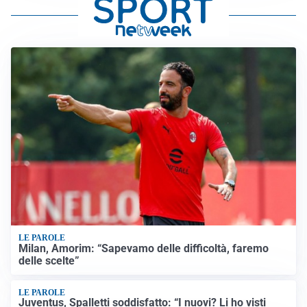
LE PAROLE
Milan, Amorim: “Sapevamo delle difficoltà, faremo
delle scelte”
LE PAROLE
Juventus, Spalletti soddisfatto: “I nuovi? Li ho visti