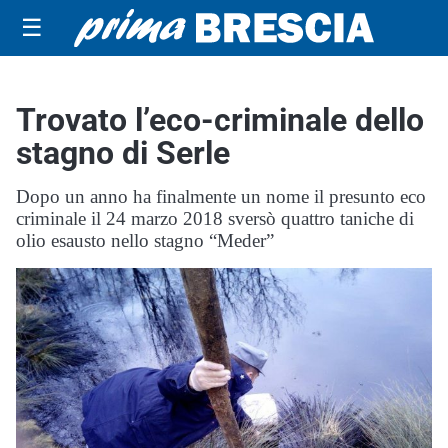
☰
Trovato l’eco-criminale dello
stagno di Serle
Dopo un anno ha finalmente un nome il presunto eco
criminale il 24 marzo 2018 sversò quattro taniche di
olio esausto nello stagno “Meder”