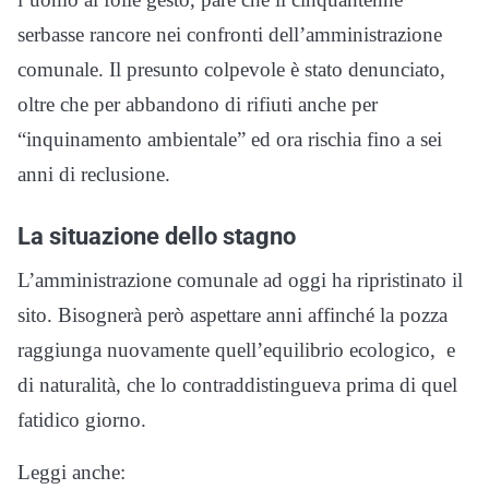
serbasse rancore nei confronti dell’amministrazione
comunale. Il presunto colpevole è stato denunciato,
oltre che per abbandono di rifiuti anche per
“inquinamento ambientale” ed ora rischia fino a sei
anni di reclusione.
La situazione dello stagno
L’amministrazione comunale ad oggi ha ripristinato il
sito. Bisognerà però aspettare anni affinché la pozza
raggiunga nuovamente quell’equilibrio ecologico, e
di naturalità, che lo contraddistingueva prima di quel
fatidico giorno.
Leggi anche: