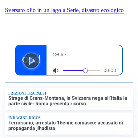
Sversato olio in un lago a Serle, disastro ecologico
FRIZIONI TRA PAESI
Strage di Crans-Montana, la Svizzera nega all’Italia la
parte civile: Roma presenta ricorso
INDAGINE DIGOS
Terrorismo, arrestato 16enne comasco: accusato di
propaganda jihadista