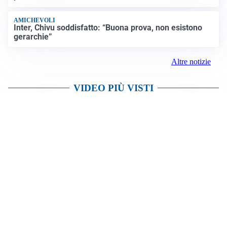
AMICHEVOLI
Inter, Chivu soddisfatto: “Buona prova, non esistono
gerarchie”
Altre notizie
VIDEO PIÙ VISTI