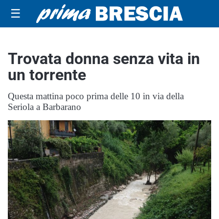
☰
Trovata donna senza vita in
un torrente
Questa mattina poco prima delle 10 in via della
Seriola a Barbarano