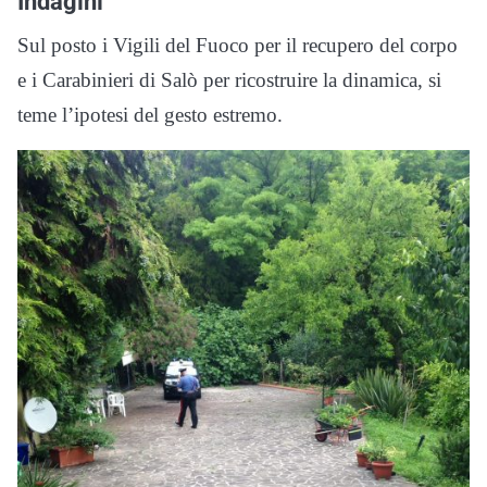
Indagini
Sul posto i Vigili del Fuoco per il recupero del corpo
e i Carabinieri di Salò per ricostruire la dinamica, si
teme l’ipotesi del gesto estremo.