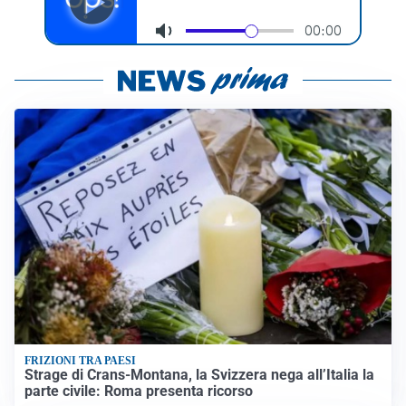
FRIZIONI TRA PAESI
Strage di Crans-Montana, la Svizzera nega all’Italia la
parte civile: Roma presenta ricorso