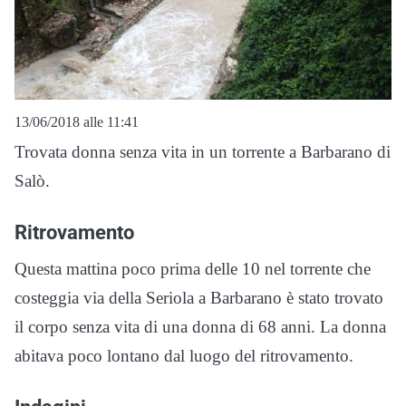
13/06/2018 alle 11:41
Trovata donna senza vita in un torrente a Barbarano di
Salò.
Ritrovamento
Questa mattina poco prima delle 10 nel torrente che
costeggia via della Seriola a Barbarano è stato trovato
il corpo senza vita di una donna di 68 anni. La donna
abitava poco lontano dal luogo del ritrovamento.