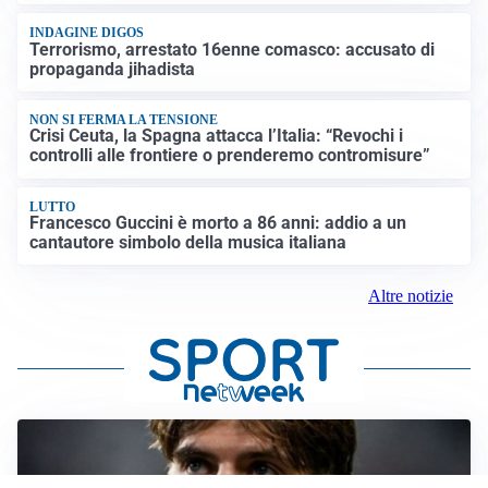
INDAGINE DIGOS
Terrorismo, arrestato 16enne comasco: accusato di
propaganda jihadista
NON SI FERMA LA TENSIONE
Crisi Ceuta, la Spagna attacca l’Italia: “Revochi i
controlli alle frontiere o prenderemo contromisure”
LUTTO
Francesco Guccini è morto a 86 anni: addio a un
cantautore simbolo della musica italiana
Altre notizie