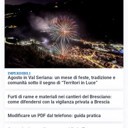
IMPERDIBILI
Agosto in Val Seriana: un mese di feste, tradizione e
comunità sotto il segno di “Territori in Luce”
Furti di rame e materiali nei cantieri del Bresciano:
come difendersi con la vigilanza privata a Brescia
Modificare un PDF dal telefono: guida pratica