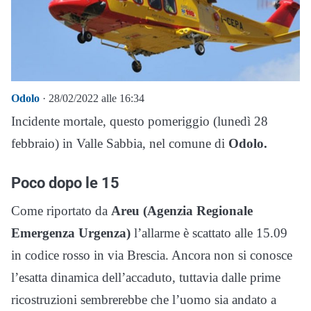
Odolo
· 28/02/2022 alle 16:34
Incidente mortale, questo pomeriggio (lunedì 28
febbraio) in Valle Sabbia, nel comune di
Odolo.
Poco dopo le 15
Come riportato da
Areu (Agenzia Regionale
Emergenza Urgenza)
l’allarme è scattato alle 15.09
in codice rosso in via Brescia. Ancora non si conosce
l’esatta dinamica dell’accaduto, tuttavia dalle prime
ricostruzioni sembrerebbe che l’uomo sia andato a