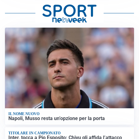
IL NOME NUOVO
Napoli, Musso resta un’opzione per la porta
TITOLARE IN CAMPIONATO
Inter, tocca a Pio Esposito: Chivu gli affida l’attacco