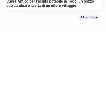
Cuore Amico per l’acqua potabile in Togo: un pozzo
può cambiare la vita di un intero villaggio
Altre notizie