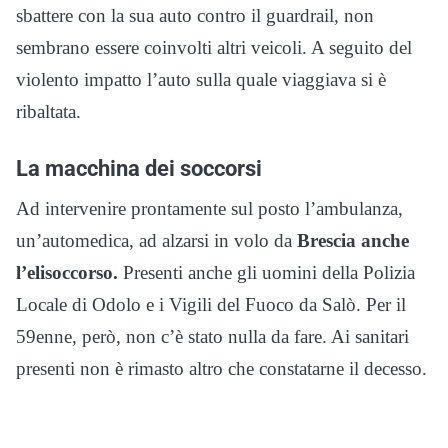
sbattere con la sua auto contro il guardrail, non
sembrano essere coinvolti altri veicoli. A seguito del
violento impatto l’auto sulla quale viaggiava si è
ribaltata.
La macchina dei soccorsi
Ad intervenire prontamente sul posto l’ambulanza,
un’automedica, ad alzarsi in volo da
Brescia anche
l’elisoccorso.
Presenti anche gli uomini della Polizia
Locale di Odolo e i Vigili del Fuoco da Salò. Per il
59enne, però, non c’è stato nulla da fare. Ai sanitari
presenti non è rimasto altro che constatarne il decesso.