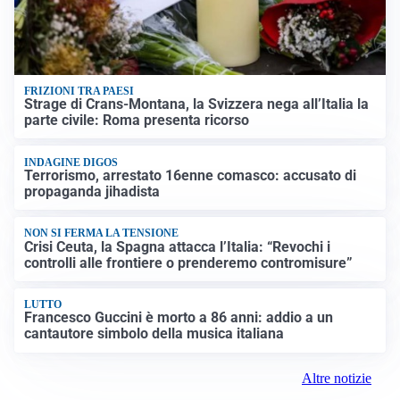
FRIZIONI TRA PAESI
Strage di Crans-Montana, la Svizzera nega all’Italia la
parte civile: Roma presenta ricorso
INDAGINE DIGOS
Terrorismo, arrestato 16enne comasco: accusato di
propaganda jihadista
NON SI FERMA LA TENSIONE
Crisi Ceuta, la Spagna attacca l’Italia: “Revochi i
controlli alle frontiere o prenderemo contromisure”
LUTTO
Francesco Guccini è morto a 86 anni: addio a un
cantautore simbolo della musica italiana
Altre notizie