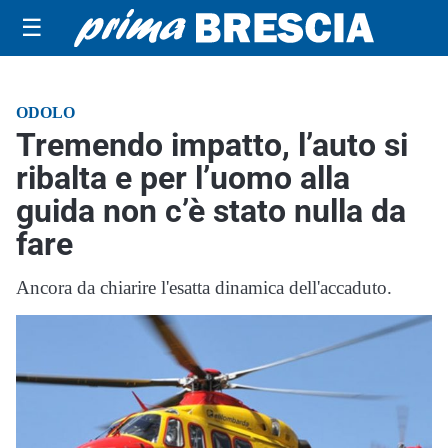
☰
ODOLO
Tremendo impatto, l’auto si
ribalta e per l’uomo alla
guida non c’è stato nulla da
fare
Ancora da chiarire l'esatta dinamica dell'accaduto.