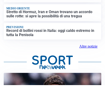
MEDIO ORIENTE
Stretto di Hormuz, Iran e Oman trovano un accordo
sulle rotte: si apre la possibilità di una tregua
PREVISIONI
Record di bollini rossi in Italia: oggi caldo estremo in
tutta la Penisola
Altre notizie