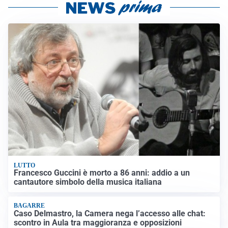
LUTTO
Francesco Guccini è morto a 86 anni: addio a un
cantautore simbolo della musica italiana
BAGARRE
Caso Delmastro, la Camera nega l’accesso alle chat:
scontro in Aula tra maggioranza e opposizioni