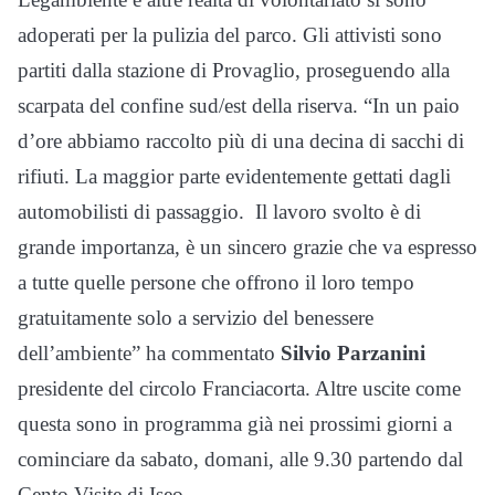
adoperati per la pulizia del parco. Gli attivisti sono
partiti dalla stazione di Provaglio, proseguendo alla
scarpata del confine sud/est della riserva. “In un paio
d’ore abbiamo raccolto più di una decina di sacchi di
rifiuti. La maggior parte evidentemente gettati dagli
automobilisti di passaggio. Il lavoro svolto è di
grande importanza, è un sincero grazie che va espresso
a tutte quelle persone che offrono il loro tempo
gratuitamente solo a servizio del benessere
dell’ambiente” ha commentato
Silvio Parzanini
presidente del circolo Franciacorta. Altre uscite come
questa sono in programma già nei prossimi giorni a
cominciare da sabato, domani, alle 9.30 partendo dal
Cento Visite di Iseo.