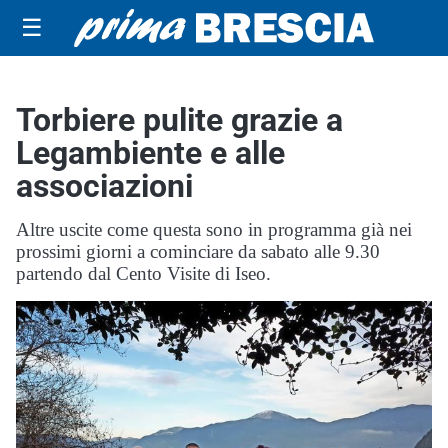
☰
Torbiere pulite grazie a
Legambiente e alle
associazioni
Altre uscite come questa sono in programma già nei
prossimi giorni a cominciare da sabato alle 9.30
partendo dal Cento Visite di Iseo.