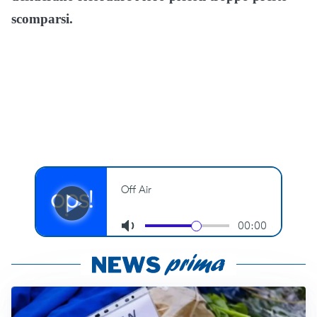
scomparsi.