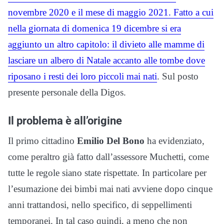
novembre 2020 e il mese di maggio 2021. Fatto a cui
nella giornata di domenica 19 dicembre si era
aggiunto un altro capitolo: il divieto alle mamme di
lasciare un albero di Natale accanto alle tombe dove
riposano i resti dei loro piccoli mai nati
. Sul posto
presente personale della Digos.
Il problema è all’origine
Il primo cittadino
Emilio Del Bono
ha evidenziato,
come peraltro già fatto dall’assessore Muchetti, come
tutte le regole siano state rispettate. In particolare per
l’esumazione dei bimbi mai nati avviene dopo cinque
anni trattandosi, nello specifico, di seppellimenti
temporanei. In tal caso quindi, a meno che non