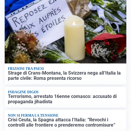
FRIZIONI TRA PAESI
Strage di Crans-Montana, la Svizzera nega all’Italia la
parte civile: Roma presenta ricorso
INDAGINE DIGOS
Terrorismo, arrestato 16enne comasco: accusato di
propaganda jihadista
NON SI FERMA LA TENSIONE
Crisi Ceuta, la Spagna attacca l’Italia: “Revochi i
controlli alle frontiere o prenderemo contromisure”