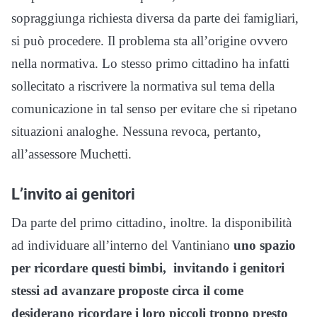
sopraggiunga richiesta diversa da parte dei famigliari,
si può procedere. Il problema sta all’origine ovvero
nella normativa. Lo stesso primo cittadino ha infatti
sollecitato a riscrivere la normativa sul tema della
comunicazione in tal senso per evitare che si ripetano
situazioni analoghe. Nessuna revoca, pertanto,
all’assessore Muchetti.
L’invito ai genitori
Da parte del primo cittadino, inoltre. la disponibilità
ad individuare all’interno del Vantiniano
uno spazio
per ricordare questi bimbi, invitando i genitori
stessi ad avanzare proposte circa il come
desiderano ricordare i loro piccoli troppo presto