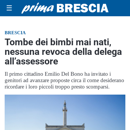
☰
BRESCIA
Tombe dei bimbi mai nati,
nessuna revoca della delega
all’assessore
Il primo cittadino Emilio Del Bono ha invitato i
genitori ad avanzare proposte circa il come desiderano
ricordare i loro piccoli troppo presto scomparsi.