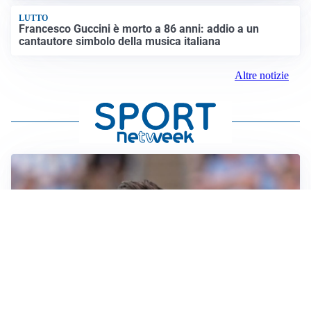
LUTTO
Francesco Guccini è morto a 86 anni: addio a un
cantautore simbolo della musica italiana
Altre notizie