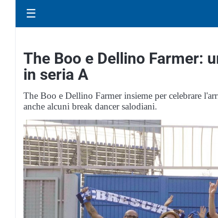
☰
The Boo e Dellino Farmer: u
in seria A
The Boo e Dellino Farmer insieme per celebrare l'arr
anche alcuni break dancer salodiani.