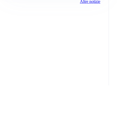
Altre notizie