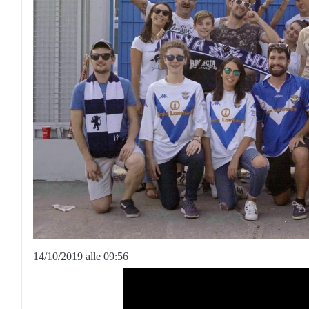
14/10/2019 alle 09:56