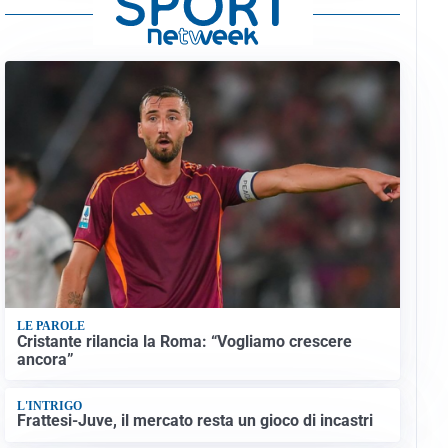
LE PAROLE
Cristante rilancia la Roma: “Vogliamo crescere
ancora”
L'INTRIGO
Frattesi-Juve, il mercato resta un gioco di incastri