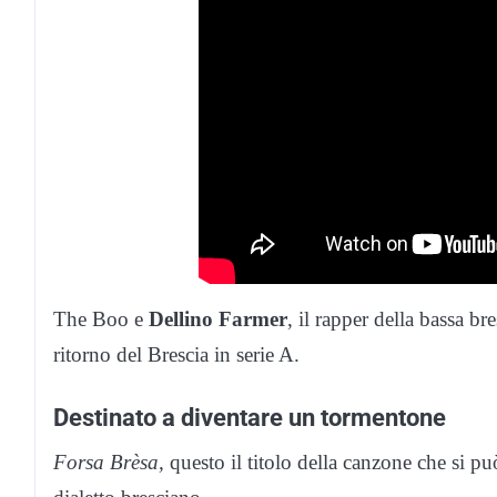
The Boo e
Dellino Farmer
, il rapper della bassa b
ritorno del Brescia in serie A.
Destinato a diventare un tormentone
Forsa Brèsa,
questo il titolo della canzone che si 