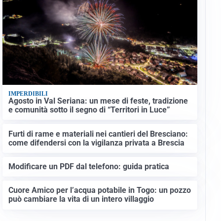
IMPERDIBILI
Agosto in Val Seriana: un mese di feste, tradizione
e comunità sotto il segno di “Territori in Luce”
Furti di rame e materiali nei cantieri del Bresciano:
come difendersi con la vigilanza privata a Brescia
Modificare un PDF dal telefono: guida pratica
Cuore Amico per l’acqua potabile in Togo: un pozzo
può cambiare la vita di un intero villaggio