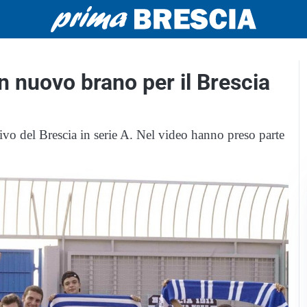
n nuovo brano per il Brescia
ivo del Brescia in serie A. Nel video hanno preso parte