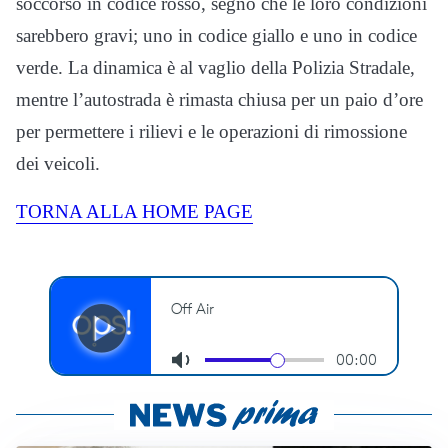
soccorso in codice rosso, segno che le loro condizioni
sarebbero gravi; uno in codice giallo e uno in codice
verde. La dinamica è al vaglio della Polizia Stradale,
mentre l’autostrada è rimasta chiusa per un paio d’ore
per permettere i rilievi e le operazioni di rimossione
dei veicoli.
TORNA ALLA HOME PAGE