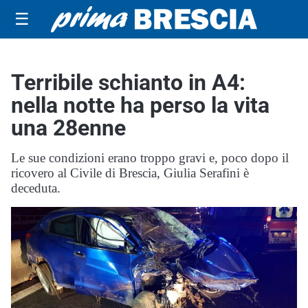
☰
Terribile schianto in A4:
nella notte ha perso la vita
una 28enne
Le sue condizioni erano troppo gravi e, poco dopo il
ricovero al Civile di Brescia, Giulia Serafini è
deceduta.