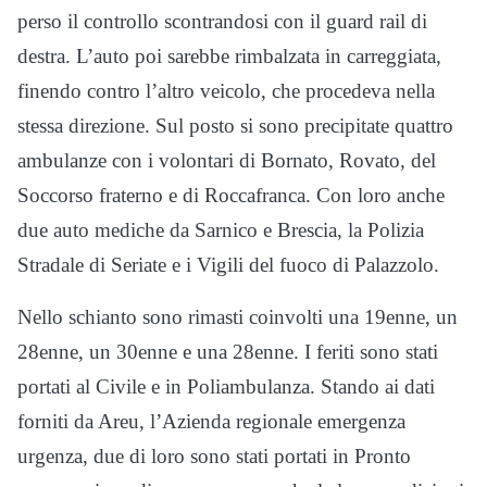
perso il controllo scontrandosi con il guard rail di
destra. L’auto poi sarebbe rimbalzata in carreggiata,
finendo contro l’altro veicolo, che procedeva nella
stessa direzione. Sul posto si sono precipitate quattro
ambulanze con i volontari di Bornato, Rovato, del
Soccorso fraterno e di Roccafranca. Con loro anche
due auto mediche da Sarnico e Brescia, la Polizia
Stradale di Seriate e i Vigili del fuoco di Palazzolo.
Nello schianto sono rimasti coinvolti una 19enne, un
28enne, un 30enne e una 28enne. I feriti sono stati
portati al Civile e in Poliambulanza. Stando ai dati
forniti da Areu, l’Azienda regionale emergenza
urgenza, due di loro sono stati portati in Pronto