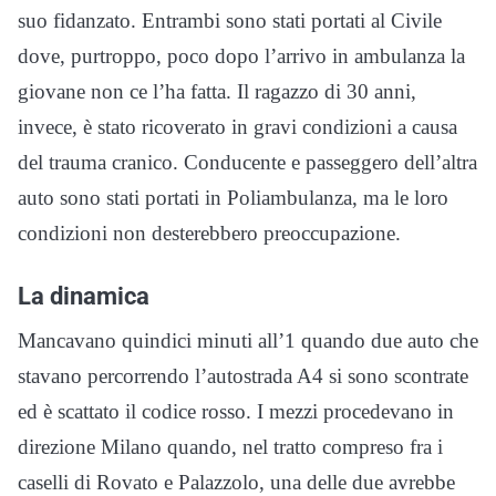
suo fidanzato. Entrambi sono stati portati al Civile
dove, purtroppo, poco dopo l’arrivo in ambulanza la
giovane non ce l’ha fatta. Il ragazzo di 30 anni,
invece, è stato ricoverato in gravi condizioni a causa
del trauma cranico. Conducente e passeggero dell’altra
auto sono stati portati in Poliambulanza, ma le loro
condizioni non desterebbero preoccupazione.
La dinamica
Mancavano quindici minuti all’1 quando due auto che
stavano percorrendo l’autostrada A4 si sono scontrate
ed è scattato il codice rosso. I mezzi procedevano in
direzione Milano quando, nel tratto compreso fra i
caselli di Rovato e Palazzolo, una delle due avrebbe