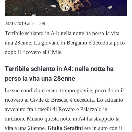
24/07/2019 alle 11:08
Terribile schianto in A4: nella notte ha perso la vita
una 28enne. La giovane di Bergamo è deceduta poco
dopo il ricovero al Civile.
Terribile schianto in A4: nella notte ha
perso la vita una 28enne
Le sue condizioni erano troppo gravi e, poco dopo il
ricovero al Civile di Brescia, è deceduta. Lo schianto
avvenuto fra i caselli di Rovato e Palazzolo in
direzione Milano questa notte in A4 ha strappato la
vita a una 28enne.
Giulia Serafini
era in auto con il