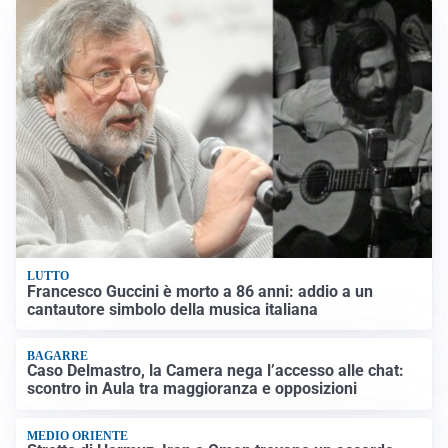
LUTTO
Francesco Guccini è morto a 86 anni: addio a un
cantautore simbolo della musica italiana
BAGARRE
Caso Delmastro, la Camera nega l’accesso alle chat:
scontro in Aula tra maggioranza e opposizioni
MEDIO ORIENTE