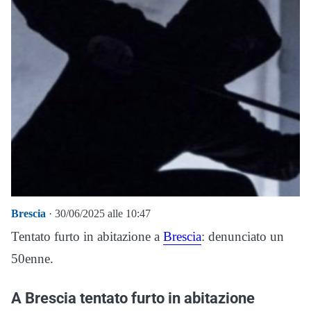
Brescia
· 30/06/2025 alle 10:47
Tentato furto in abitazione a
Brescia
: denunciato un
50enne.
A Brescia tentato furto in abitazione