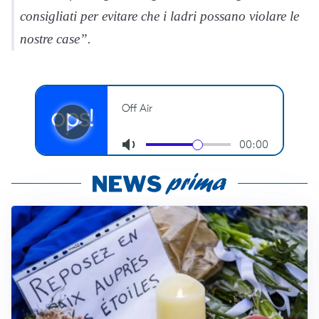
consigliati per evitare che i ladri possano violare le
nostre case”.