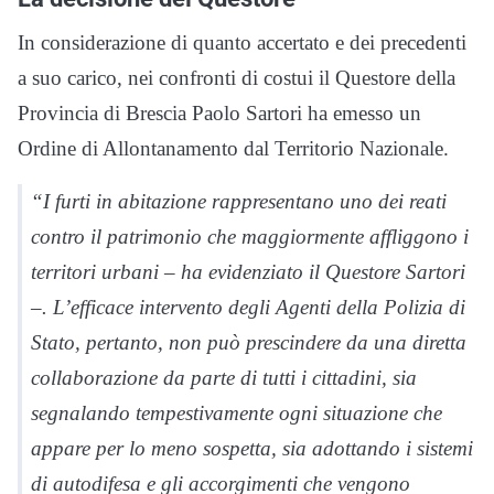
In considerazione di quanto accertato e dei precedenti
a suo carico, nei confronti di costui il Questore della
Provincia di Brescia Paolo Sartori ha emesso un
Ordine di Allontanamento dal Territorio Nazionale.
“I furti in abitazione rappresentano uno dei reati
contro il patrimonio che maggiormente affliggono i
territori urbani – ha evidenziato il Questore Sartori
–. L’efficace intervento degli Agenti della Polizia di
Stato, pertanto, non può prescindere da una diretta
collaborazione da parte di tutti i cittadini, sia
segnalando tempestivamente ogni situazione che
appare per lo meno sospetta, sia adottando i sistemi
di autodifesa e gli accorgimenti che vengono