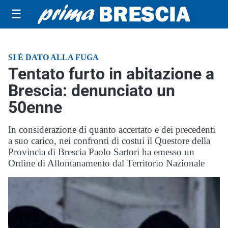
☰
SI È DATO ALLA FUGA
Tentato furto in abitazione a
Brescia: denunciato un
50enne
In considerazione di quanto accertato e dei precedenti
a suo carico, nei confronti di costui il Questore della
Provincia di Brescia Paolo Sartori ha emesso un
Ordine di Allontanamento dal Territorio Nazionale