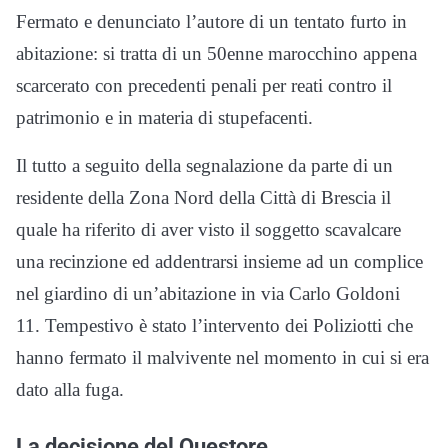
Fermato e denunciato l’autore di un tentato furto in
abitazione: si tratta di un 50enne marocchino appena
scarcerato con precedenti penali per reati contro il
patrimonio e in materia di stupefacenti.
Il tutto a seguito della segnalazione da parte di un
residente della Zona Nord della Città di Brescia il
quale ha riferito di aver visto il soggetto scavalcare
una recinzione ed addentrarsi insieme ad un complice
nel giardino di un’abitazione in via Carlo Goldoni
11. Tempestivo è stato l’intervento dei Poliziotti che
hanno fermato il malvivente nel momento in cui si era
dato alla fuga.
La decisione del Questore