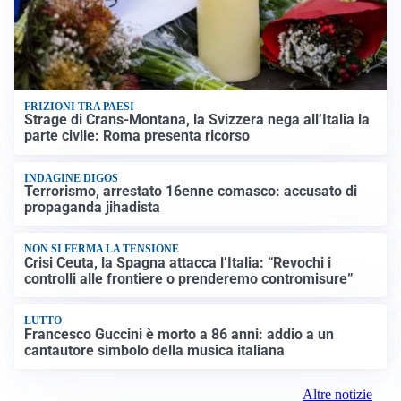
FRIZIONI TRA PAESI
Strage di Crans-Montana, la Svizzera nega all’Italia la
parte civile: Roma presenta ricorso
INDAGINE DIGOS
Terrorismo, arrestato 16enne comasco: accusato di
propaganda jihadista
NON SI FERMA LA TENSIONE
Crisi Ceuta, la Spagna attacca l’Italia: “Revochi i
controlli alle frontiere o prenderemo contromisure”
LUTTO
Francesco Guccini è morto a 86 anni: addio a un
cantautore simbolo della musica italiana
Altre notizie