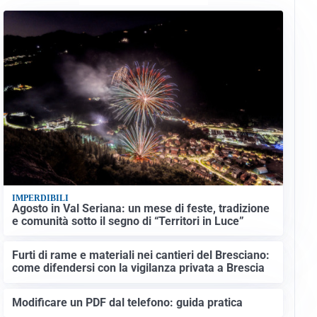
IMPERDIBILI
Agosto in Val Seriana: un mese di feste, tradizione
e comunità sotto il segno di “Territori in Luce”
Furti di rame e materiali nei cantieri del Bresciano:
come difendersi con la vigilanza privata a Brescia
Modificare un PDF dal telefono: guida pratica