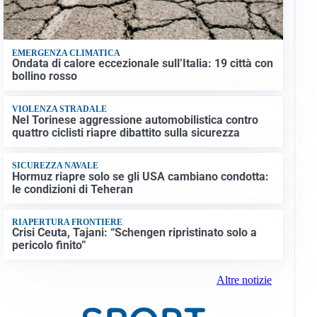
EMERGENZA CLIMATICA
Ondata di calore eccezionale sull’Italia: 19 città con
bollino rosso
VIOLENZA STRADALE
Nel Torinese aggressione automobilistica contro
quattro ciclisti riapre dibattito sulla sicurezza
SICUREZZA NAVALE
Hormuz riapre solo se gli USA cambiano condotta:
le condizioni di Teheran
RIAPERTURA FRONTIERE
Crisi Ceuta, Tajani: “Schengen ripristinato solo a
pericolo finito”
Altre notizie