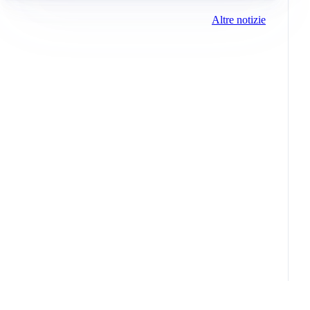
Altre notizie