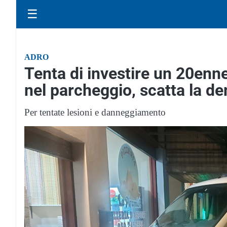
☰
ADRO
Tenta di investire un 20enne
nel parcheggio, scatta la d
Per tentate lesioni e danneggiamento