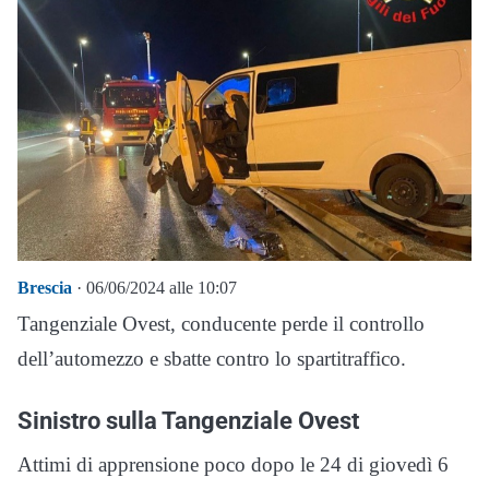
Brescia
· 06/06/2024 alle 10:07
Tangenziale Ovest, conducente perde il controllo
dell’automezzo e sbatte contro lo spartitraffico.
Sinistro sulla Tangenziale Ovest
Attimi di apprensione poco dopo le 24 di giovedì 6