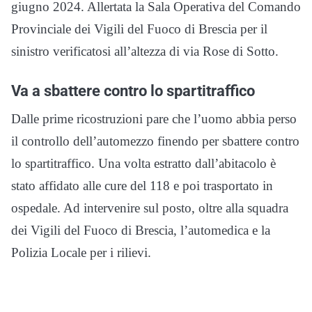
giugno 2024. Allertata la Sala Operativa del Comando
Provinciale dei Vigili del Fuoco di Brescia per il
sinistro verificatosi all’altezza di via Rose di Sotto.
Va a sbattere contro lo spartitraffico
Dalle prime ricostruzioni pare che l’uomo abbia perso
il controllo dell’automezzo finendo per sbattere contro
lo spartitraffico. Una volta estratto dall’abitacolo è
stato affidato alle cure del 118 e poi trasportato in
ospedale. Ad intervenire sul posto, oltre alla squadra
dei Vigili del Fuoco di Brescia, l’automedica e la
Polizia Locale per i rilievi.