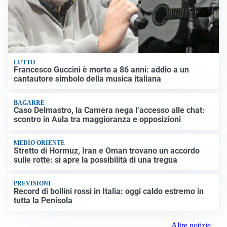
LUTTO
Francesco Guccini è morto a 86 anni: addio a un
cantautore simbolo della musica italiana
BAGARRE
Caso Delmastro, la Camera nega l’accesso alle chat:
scontro in Aula tra maggioranza e opposizioni
MEDIO ORIENTE
Stretto di Hormuz, Iran e Oman trovano un accordo
sulle rotte: si apre la possibilità di una tregua
PREVISIONI
Record di bollini rossi in Italia: oggi caldo estremo in
tutta la Penisola
Altre notizie