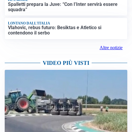
Spalletti prepara la Juve: “Con l’Inter servirà essere
squadra”
LONTANO DALL'ITALIA
Vlahovic, rebus futuro: Besiktas e Atletico si
contendono il serbo
Altre notizie
VIDEO PIÙ VISTI