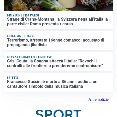
FRIZIONI TRA PAESI
Strage di Crans-Montana, la Svizzera nega all’Italia la
parte civile: Roma presenta ricorso
INDAGINE DIGOS
Terrorismo, arrestato 16enne comasco: accusato di
propaganda jihadista
NON SI FERMA LA TENSIONE
Crisi Ceuta, la Spagna attacca l’Italia: “Revochi i
controlli alle frontiere o prenderemo contromisure”
LUTTO
Francesco Guccini è morto a 86 anni: addio a un
cantautore simbolo della musica italiana
Altre notizie