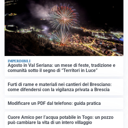
IMPERDIBILI
Agosto in Val Seriana: un mese di feste, tradizione e
comunità sotto il segno di “Territori in Luce”
Furti di rame e materiali nei cantieri del Bresciano:
come difendersi con la vigilanza privata a Brescia
Modificare un PDF dal telefono: guida pratica
Cuore Amico per l’acqua potabile in Togo: un pozzo
può cambiare la vita di un intero villaggio