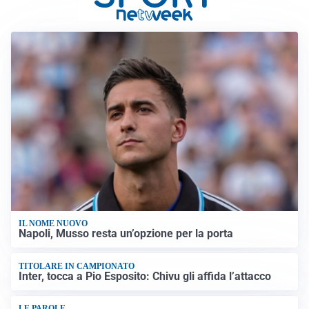
IL NOME NUOVO
Napoli, Musso resta un’opzione per la porta
TITOLARE IN CAMPIONATO
Inter, tocca a Pio Esposito: Chivu gli affida l’attacco
LE PAROLE