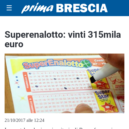
☰
Superenalotto: vinti 315mila
euro
21/10/2017 alle 12:24