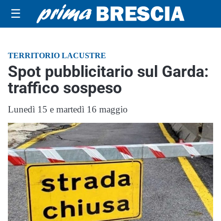
☰
TERRITORIO LACUSTRE
Spot pubblicitario sul Garda:
traffico sospeso
Lunedì 15 e martedì 16 maggio