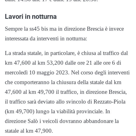
Lavori in notturna
Sempre la ss45 bis ma in direzione Brescia è invece
interessata da interventi in notturna:
La strada statale, in particolare, è chiusa al traffico dal
km 47,600 al km 53,200 dalle ore 21 alle ore 6 di
mercoledì 10 maggio 2023. Nel corso degli interventi
che comporteranno la chiusura della statale dal km
47,600 al km 49,700 il traffico, in direzione Brescia,
il traffico sarà deviato allo svincolo di Rezzato-Piola
(km 49,700) lungo la viabilità provinciale. In
direzione Salò i veicoli dovranno abbandonare la
statale al km 47,900.