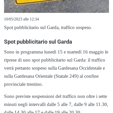
10/05/2023 alle 12:34
Spot pubblicitario sul Garda, traffico sospeso.
Spot pubblicitario sul Garda
Sono in programma lunedì 15 e martedì 16 maggio le
riprese di uno spot pubblicitario sul Garda: il traffico
verrà pertanto sospeso sulla Gardesana Occidentale e
sulla Gardesana Orientale (Statale 249) al confine
provinciale trentino.
Sono previste sospensioni del traffico non oltre i sette
minuti negli intervalli dalle 5 alle 7, dalle 9 alle 11.30,
dalle 14.30 alle 17 e dalle 19 alle 20.30.