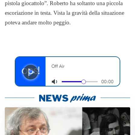
pistola giocattolo”. Roberto ha soltanto una piccola
escoriazione in testa. Vista la gravità della situazione
poteva andare molto peggio.