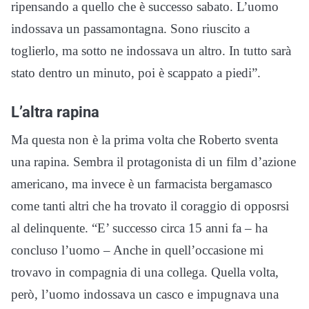
ripensando a quello che è successo sabato. L’uomo
indossava un passamontagna. Sono riuscito a
toglierlo, ma sotto ne indossava un altro. In tutto sarà
stato dentro un minuto, poi è scappato a piedi”.
L’altra rapina
Ma questa non è la prima volta che Roberto sventa
una rapina. Sembra il protagonista di un film d’azione
americano, ma invece è un farmacista bergamasco
come tanti altri che ha trovato il coraggio di opposrsi
al delinquente. “E’ successo circa 15 anni fa – ha
concluso l’uomo – Anche in quell’occasione mi
trovavo in compagnia di una collega. Quella volta,
però, l’uomo indossava un casco e impugnava una