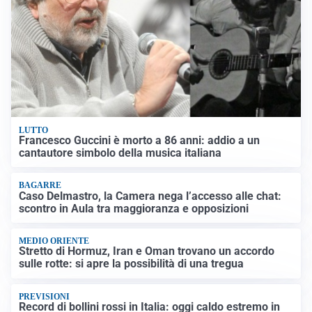
LUTTO
Francesco Guccini è morto a 86 anni: addio a un
cantautore simbolo della musica italiana
BAGARRE
Caso Delmastro, la Camera nega l’accesso alle chat:
scontro in Aula tra maggioranza e opposizioni
MEDIO ORIENTE
Stretto di Hormuz, Iran e Oman trovano un accordo
sulle rotte: si apre la possibilità di una tregua
PREVISIONI
Record di bollini rossi in Italia: oggi caldo estremo in