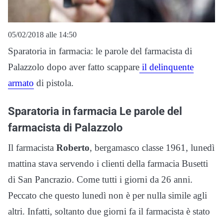
05/02/2018 alle 14:50
Sparatoria in farmacia: le parole del farmacista di
Palazzolo dopo aver fatto scappare
il delinquente
armato
di pistola.
Sparatoria in farmacia Le parole del
farmacista di Palazzolo
Il farmacista
Roberto
, bergamasco classe 1961, lunedì
mattina stava servendo i clienti della farmacia Busetti
di San Pancrazio. Come tutti i giorni da 26 anni.
Peccato che questo lunedì non è per nulla simile agli
altri. Infatti, soltanto due giorni fa il farmacista è stato