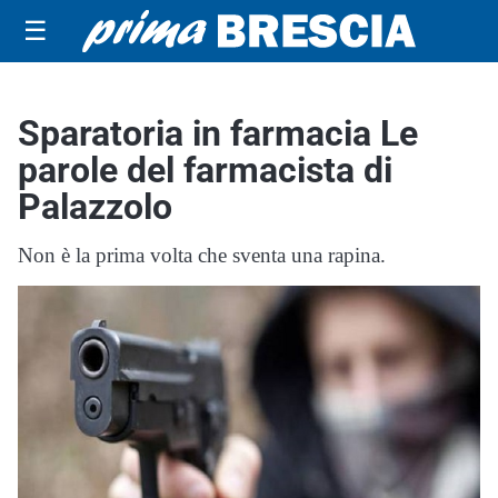
☰
Sparatoria in farmacia Le
parole del farmacista di
Palazzolo
Non è la prima volta che sventa una rapina.