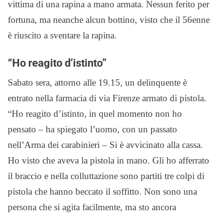
vittima di una rapina a mano armata. Nessun ferito per
fortuna, ma neanche alcun bottino, visto che il 56enne
è riuscito a sventare la rapina.
“Ho reagito d’istinto”
Sabato sera, attorno alle 19.15, un delinquente è
entrato nella farmacia di via Firenze armato di pistola.
“Ho reagito d’istinto, in quel momento non ho
pensato – ha spiegato l’uomo, con un passato
nell’Arma dei carabinieri – Si è avvicinato alla cassa.
Ho visto che aveva la pistola in mano. Gli ho afferrato
il braccio e nella colluttazione sono partiti tre colpi di
pistola che hanno beccato il soffitto. Non sono una
persona che si agita facilmente, ma sto ancora