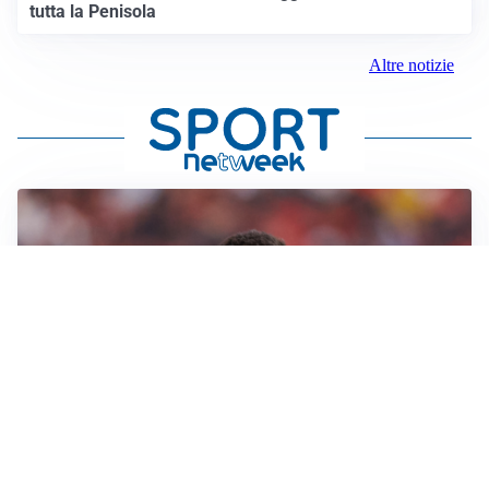
tutta la Penisola
Altre notizie