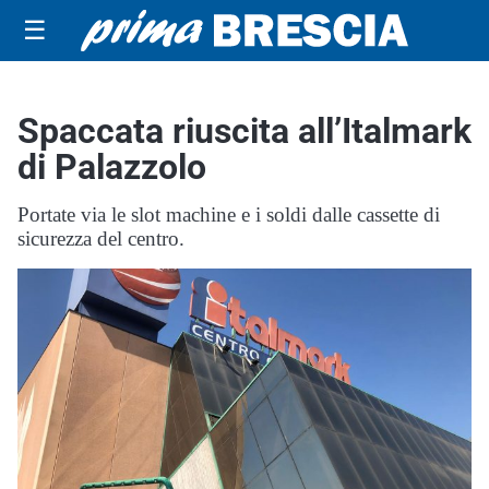
☰
Spaccata riuscita all’Italmark
di Palazzolo
Portate via le slot machine e i soldi dalle cassette di
sicurezza del centro.