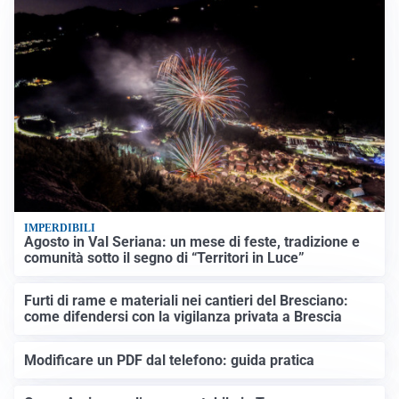
IMPERDIBILI
Agosto in Val Seriana: un mese di feste, tradizione e
comunità sotto il segno di “Territori in Luce”
Furti di rame e materiali nei cantieri del Bresciano:
come difendersi con la vigilanza privata a Brescia
Modificare un PDF dal telefono: guida pratica