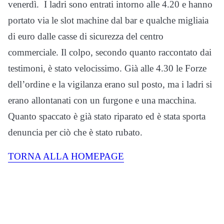
venerdì. I ladri sono entrati intorno alle 4.20 e hanno
portato via le slot machine dal bar e qualche migliaia
di euro dalle casse di sicurezza del centro
commerciale. Il colpo, secondo quanto raccontato dai
testimoni, è stato velocissimo. Già alle 4.30 le Forze
dell’ordine e la vigilanza erano sul posto, ma i ladri si
erano allontanati con un furgone e una macchina.
Quanto spaccato è già stato riparato ed è stata sporta
denuncia per ciò che è stato rubato.
TORNA ALLA HOMEPAGE