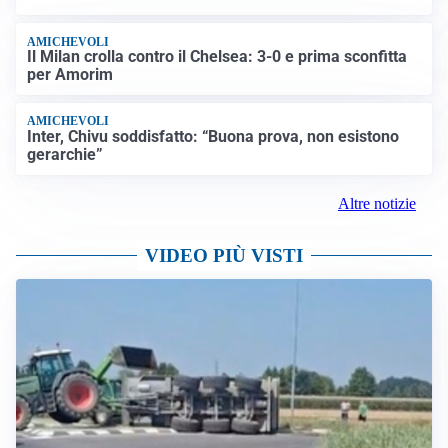
AMICHEVOLI
Il Milan crolla contro il Chelsea: 3-0 e prima sconfitta
per Amorim
AMICHEVOLI
Inter, Chivu soddisfatto: “Buona prova, non esistono
gerarchie”
Altre notizie
VIDEO PIÙ VISTI