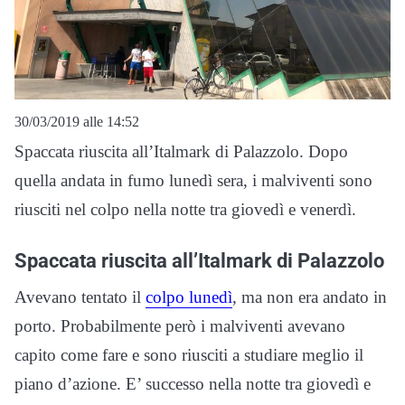
30/03/2019 alle 14:52
Spaccata riuscita all’Italmark di Palazzolo. Dopo
quella andata in fumo lunedì sera, i malviventi sono
riusciti nel colpo nella notte tra giovedì e venerdì.
Spaccata riuscita all’Italmark di Palazzolo
Avevano tentato il
colpo lunedì
, ma non era andato in
porto. Probabilmente però i malviventi avevano
capito come fare e sono riusciti a studiare meglio il
piano d’azione. E’ successo nella notte tra giovedì e