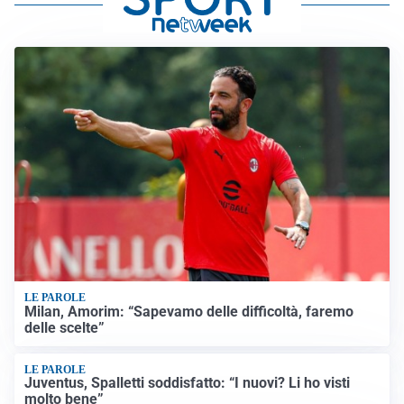
LE PAROLE
Milan, Amorim: “Sapevamo delle difficoltà, faremo
delle scelte”
LE PAROLE
Juventus, Spalletti soddisfatto: “I nuovi? Li ho visti
molto bene”