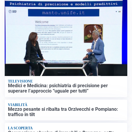
TELEVISIONE
Medici e Medicina: psichiatria di precisione per
superare l’approccio “uguale per tutti”
VIABILITÀ
Mezzo pesante si ribalta tra Orzivecchi e Pompiano:
traffico in tilt
LA SCOPERTA