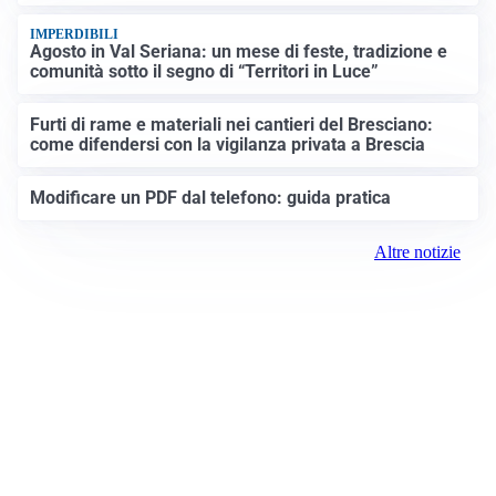
IMPERDIBILI
Agosto in Val Seriana: un mese di feste, tradizione e
comunità sotto il segno di “Territori in Luce”
Furti di rame e materiali nei cantieri del Bresciano:
come difendersi con la vigilanza privata a Brescia
Modificare un PDF dal telefono: guida pratica
Altre notizie