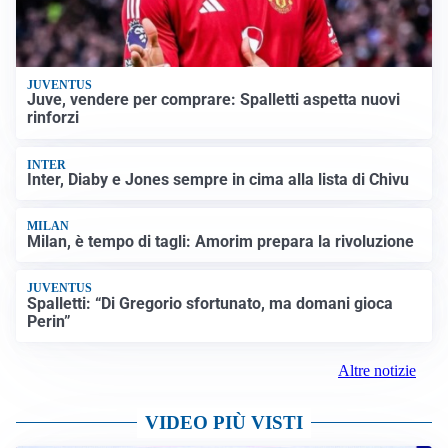
JUVENTUS
Juve, vendere per comprare: Spalletti aspetta nuovi
rinforzi
INTER
Inter, Diaby e Jones sempre in cima alla lista di Chivu
MILAN
Milan, è tempo di tagli: Amorim prepara la rivoluzione
JUVENTUS
Spalletti: “Di Gregorio sfortunato, ma domani gioca
Perin”
Altre notizie
VIDEO PIÙ VISTI