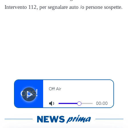
Intervento 112, per segnalare auto /o persone sospette.