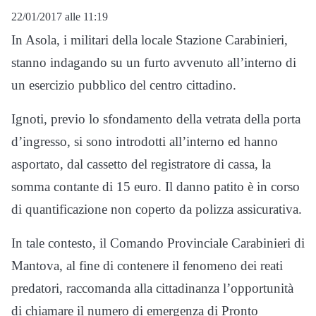
22/01/2017 alle 11:19
In Asola, i militari della locale Stazione Carabinieri,
stanno indagando su un furto avvenuto all’interno di
un esercizio pubblico del centro cittadino.
Ignoti, previo lo sfondamento della vetrata della porta
d’ingresso, si sono introdotti all’interno ed hanno
asportato, dal cassetto del registratore di cassa, la
somma contante di 15 euro. Il danno patito è in corso
di quantificazione non coperto da polizza assicurativa.
In tale contesto, il Comando Provinciale Carabinieri di
Mantova, al fine di contenere il fenomeno dei reati
predatori, raccomanda alla cittadinanza l’opportunità
di chiamare il numero di emergenza di Pronto