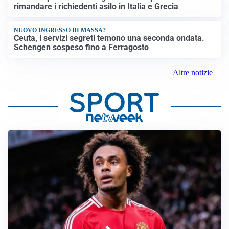
rimandare i richiedenti asilo in Italia e Grecia
NUOVO INGRESSO DI MASSA?
Ceuta, i servizi segreti temono una seconda ondata.
Schengen sospeso fino a Ferragosto
Altre notizie