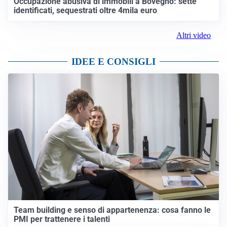
Occupazione abusiva di immobili a Bovegno: sette
identificati, sequestrati oltre 4mila euro
Altri video
IDEE E CONSIGLI
Team building e senso di appartenenza: cosa fanno le
PMI per trattenere i talenti