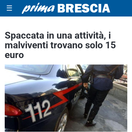
☰
Spaccata in una attività, i
malviventi trovano solo 15
euro