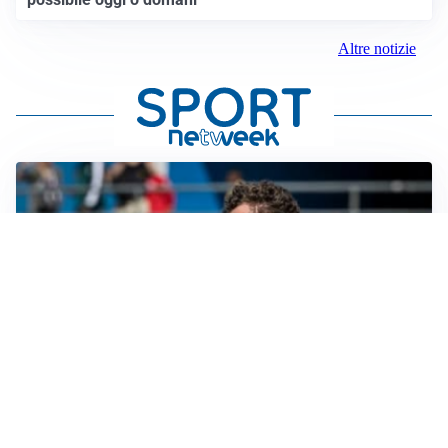
Altre notizie