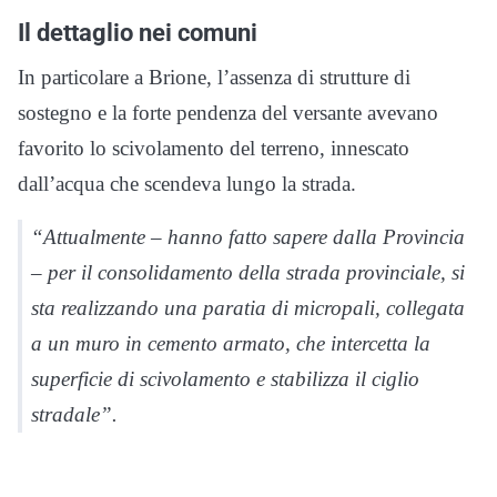
Il dettaglio nei comuni
In particolare a Brione, l’assenza di strutture di
sostegno e la forte pendenza del versante avevano
favorito lo scivolamento del terreno, innescato
dall’acqua che scendeva lungo la strada.
“Attualmente – hanno fatto sapere dalla Provincia
– per il consolidamento della strada provinciale, si
sta realizzando una paratia di micropali, collegata
a un muro in cemento armato, che intercetta la
superficie di scivolamento e stabilizza il ciglio
stradale”.