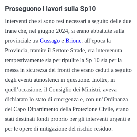
Proseguono i lavori sulla Sp10
Interventi che si sono resi necessari a seguito delle due
frane che, nel giugno 2024, si erano abbattute sulla
provinciale tra
Gussago
e
Brione
: all’epoca la
Provincia, tramite il Settore Strade, era intervenuta
tempestivamente sia per ripulire la Sp 10 sia per la
messa in sicurezza dei fronti che erano ceduti a seguito
degli eventi atmosferici in questione. Inoltre, in
quell’occasione, il Consiglio dei Ministri, aveva
dichiarato lo stato di emergenza e, con un’Ordinanza
del Capo Dipartimento della Protezione Civile, erano
stati destinati fondi proprio per gli interventi urgenti e
per le opere di mitigazione del rischio residuo.