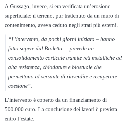
A Gussago, invece, si era verificata un’erosione
superficiale: il terreno, pur trattenuto da un muro di
contenimento, aveva ceduto negli strati più esterni.
“L’intervento, da pochi giorni iniziato – hanno
fatto sapere dal Broletto – prevede un
consolidamento corticale tramite reti metalliche ad
alta resistenza, chiodature e biostuoie che
permettono al versante di rinverdire e recuperare
coesione”.
L’intervento è coperto da un finanziamento di
500.000 euro. La conclusione dei lavori è prevista
entro l’estate.