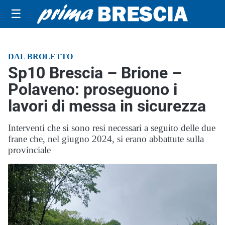
☰
DAL BROLETTO
Sp10 Brescia – Brione –
Polaveno: proseguono i
lavori di messa in sicurezza
Interventi che si sono resi necessari a seguito delle due
frane che, nel giugno 2024, si erano abbattute sulla
provinciale