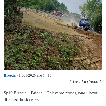
Brescia
· 14/05/2026 alle 14:15
di
Veronica Crescente
Sp10 Brescia – Brione – Polaveno: proseguono i lavori
di messa in sicurezza.