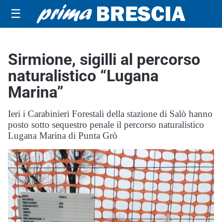
☰
Sirmione, sigilli al percorso
naturalistico “Lugana
Marina”
Ieri i Carabinieri Forestali della stazione di Salò hanno
posto sotto sequestro penale il percorso naturalistico
Lugana Marina di Punta Grò