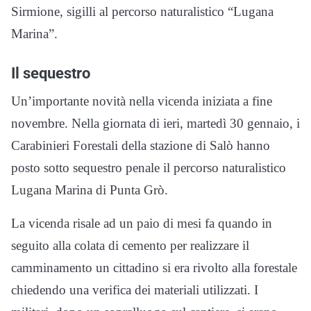
Sirmione, sigilli al percorso naturalistico “Lugana
Marina”.
Il sequestro
Un’importante novità nella vicenda iniziata a fine
novembre. Nella giornata di ieri, martedì 30 gennaio, i
Carabinieri Forestali della stazione di Salò hanno
posto sotto sequestro penale il percorso naturalistico
Lugana Marina di Punta Grò.
La vicenda risale ad un paio di mesi fa quando in
seguito alla colata di cemento per realizzare il
camminamento un cittadino si era rivolto alla forestale
chiedendo una verifica dei materiali utilizzati. I