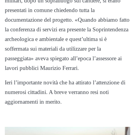
militari, dopo un sopralluogo sul cantiere, si erano
presentati in comune chiedendo tutta la
documentazione del progetto.
«
Quando abbiamo fatto
la conferenza di servizi era presente la Soprintendenza
archeologica e ambientale e quest’ultima si è
soffermata sui materiali da utilizzare per la
passeggiata
»
aveva spiegato all’epoca l’assessore ai
lavori pubblici Maurizio Ferrari.
Ieri l’importante novità che ha attirato l’attenzione di
numerosi cittadini. A breve verranno resi noti
aggiornamenti in merito.