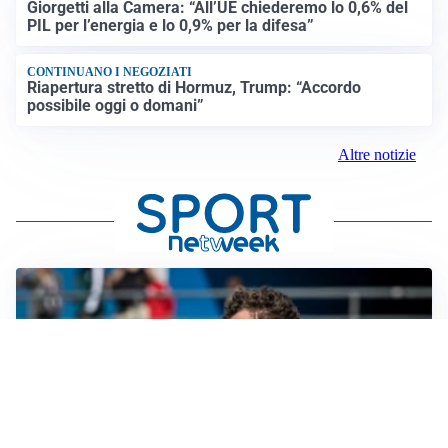
Giorgetti alla Camera: “All’UE chiederemo lo 0,6% del
PIL per l’energia e lo 0,9% per la difesa”
CONTINUANO I NEGOZIATI
Riapertura stretto di Hormuz, Trump: “Accordo
possibile oggi o domani”
Altre notizie