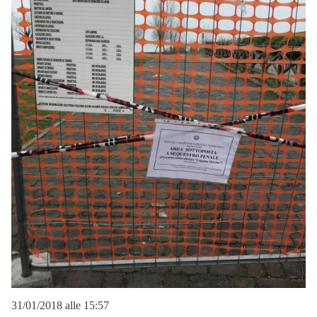
31/01/2018 alle 15:57