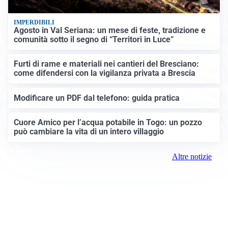
IMPERDIBILI
Agosto in Val Seriana: un mese di feste, tradizione e
comunità sotto il segno di “Territori in Luce”
Furti di rame e materiali nei cantieri del Bresciano:
come difendersi con la vigilanza privata a Brescia
Modificare un PDF dal telefono: guida pratica
Cuore Amico per l’acqua potabile in Togo: un pozzo
può cambiare la vita di un intero villaggio
Altre notizie