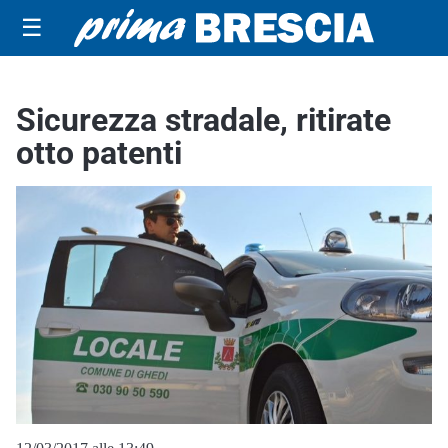
☰
Sicurezza stradale, ritirate
otto patenti