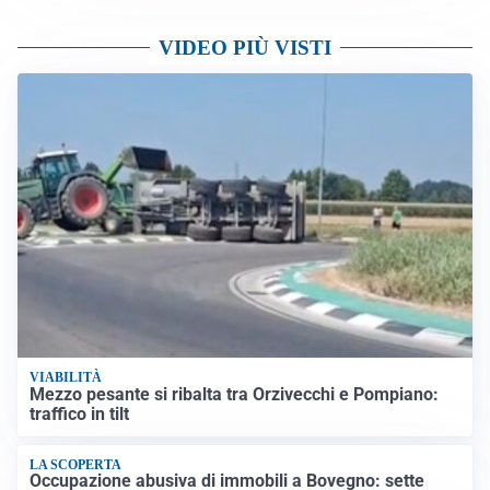
Altre notizie
VIDEO PIÙ VISTI
VIABILITÀ
Mezzo pesante si ribalta tra Orzivecchi e Pompiano:
traffico in tilt