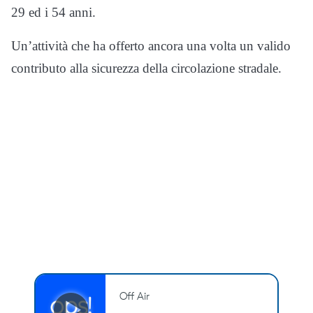
29 ed i 54 anni.
Un’attività che ha offerto ancora una volta un valido
contributo alla sicurezza della circolazione stradale.