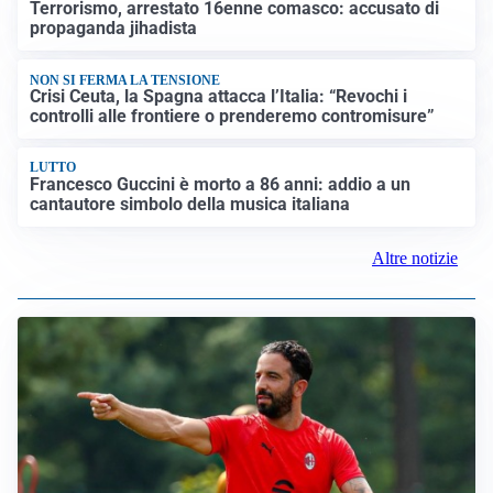
propaganda jihadista
NON SI FERMA LA TENSIONE
Crisi Ceuta, la Spagna attacca l’Italia: “Revochi i
controlli alle frontiere o prenderemo contromisure”
LUTTO
Francesco Guccini è morto a 86 anni: addio a un
cantautore simbolo della musica italiana
Altre notizie