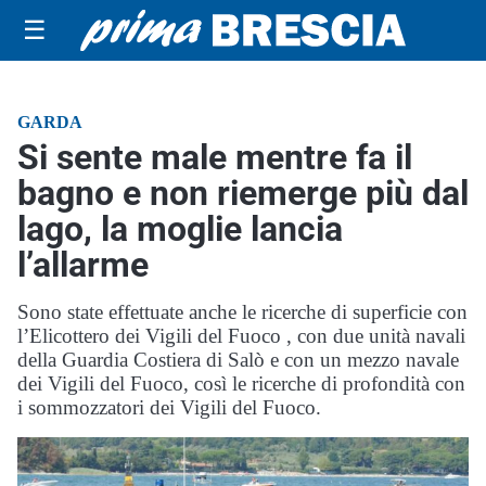
☰
GARDA
Si sente male mentre fa il
bagno e non riemerge più dal
lago, la moglie lancia
l’allarme
Sono state effettuate anche le ricerche di superficie con
l’Elicottero dei Vigili del Fuoco , con due unità navali
della Guardia Costiera di Salò e con un mezzo navale
dei Vigili del Fuoco, così le ricerche di profondità con
i sommozzatori dei Vigili del Fuoco.