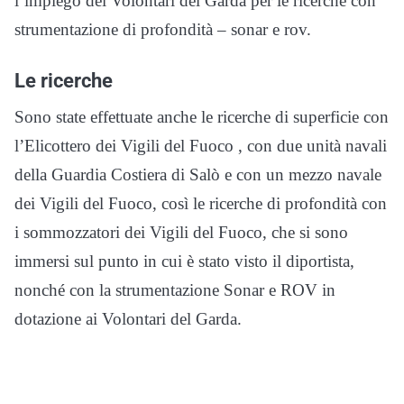
l’impiego dei Volontari del Garda per le ricerche con
strumentazione di profondità – sonar e rov.
Le ricerche
Sono state effettuate anche le ricerche di superficie con
l’Elicottero dei Vigili del Fuoco , con due unità navali
della Guardia Costiera di Salò e con un mezzo navale
dei Vigili del Fuoco, così le ricerche di profondità con
i sommozzatori dei Vigili del Fuoco, che si sono
immersi sul punto in cui è stato visto il diportista,
nonché con la strumentazione Sonar e ROV in
dotazione ai Volontari del Garda.