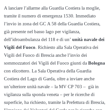
A lanciare l’allarme alla Guardia Costiera la moglie,
tramite il numero di emergenza 1530. Immediato
l’invio in zona del GC A 58 della Guardia Costiera,
già presente nel basso lago per vigilanza,
dell’idroambulanza del 118 e di un’
unità navale dei
Vigili del Fuoco
. Richiesto alla Sala Operativa dei
Vigili del Fuoco di Brescia anche l’invio dei
sommozzatori dei Vigili del Fuoco giunti da
Bologna
con elicottero. La Sala Operativa della Guardia
Costiera del Lago di Garda, oltre a inviare anche
un’ulteriore unità navale – la MV CP 703 – già in
vigilanza sulla sponda veneta – per le ricerche di
superficie, ha richiesto, tramite la Prefettura di Brescia,