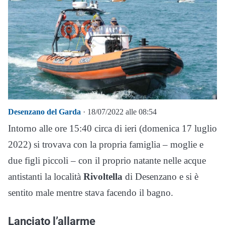
Desenzano del Garda
· 18/07/2022 alle 08:54
Intorno alle ore 15:40 circa di ieri (domenica 17 luglio
2022) si trovava con la propria famiglia – moglie e
due figli piccoli – con il proprio natante nelle acque
antistanti la località
Rivoltella
di Desenzano e si è
sentito male mentre stava facendo il bagno.
Lanciato l’allarme