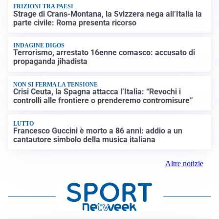
FRIZIONI TRA PAESI
Strage di Crans-Montana, la Svizzera nega all’Italia la
parte civile: Roma presenta ricorso
INDAGINE DIGOS
Terrorismo, arrestato 16enne comasco: accusato di
propaganda jihadista
NON SI FERMA LA TENSIONE
Crisi Ceuta, la Spagna attacca l’Italia: “Revochi i
controlli alle frontiere o prenderemo contromisure”
LUTTO
Francesco Guccini è morto a 86 anni: addio a un
cantautore simbolo della musica italiana
Altre notizie