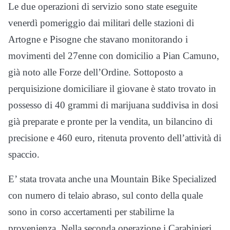
Le due operazioni di servizio sono state eseguite
venerdì pomeriggio dai militari delle stazioni di
Artogne e Pisogne che stavano monitorando i
movimenti del 27enne con domicilio a Pian Camuno,
già noto alle Forze dell’Ordine. Sottoposto a
perquisizione domiciliare il giovane è stato trovato in
possesso di 40 grammi di marijuana suddivisa in dosi
già preparate e pronte per la vendita, un bilancino di
precisione e 460 euro, ritenuta provento dell’attività di
spaccio.
E’ stata trovata anche una Mountain Bike Specialized
con numero di telaio abraso, sul conto della quale
sono in corso accertamenti per stabilirne la
provenienza. Nella seconda operazione i Carabinieri