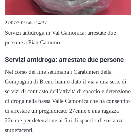
27/07/2019 alle 14:37
Servizi antidroga in Val Camonica: arrestate due
persone a Pian Camuno.
Servizi antidroga: arrestate due persone
Nel corso del fine settimana i Carabinieri della
Compagnia di Breno hanno dato il via a una serie di
servizi di contrasto dell’attività di spaccio e detenzione
di droga nella bassa Valle Camonica che ha consentito
di arrestare un pregiudicato 27enne e una ragazza
22enne per detenzione ai fini di spaccio di sostanze
stupefacenti.