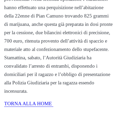
hanno effettuato una perquisizione nell’abitazione
della 22enne di Pian Camuno trovando 825 grammi
di marijuana, anche questa già preparata in dosi pronte
per la cessione, due bilancini elettronici di precisione,
700 euro, ritenuta provento dell’attività di spaccio e
materiale atto al confezionamento dello stupefacente.
Stamattina, sabato, l’Autorità Giudiziaria ha
convalidato l’arresto di entrambi, disponendo i
domiciliari per il ragazzo e l’obbligo di presentazione
alla Polizia Giudiziaria per la ragazza essendo
incensurata.
TORNA ALLA HOME