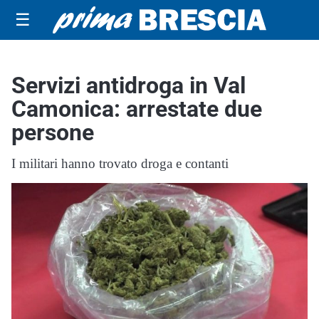
☰
Servizi antidroga in Val
Camonica: arrestate due
persone
I militari hanno trovato droga e contanti