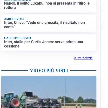
Napoli, il solito Lukaku: non si presenta in ritiro, è
rottura
AMICHEVOLI
Inter, Chivu: “Vedo una crescita, il risultato non
conta”
CALCIOMERCATO
Inter, stallo per Curtis Jones: serve prima una
cessione
Altre notizie
VIDEO PIÙ VISTI