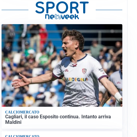
CALCIOMERCATO
Cagliari, il caso Esposito continua. Intanto arriva
Maldini
CALCIOMERCATO