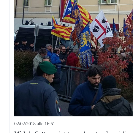
02/02/2018 alle 16:51