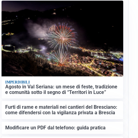
IMPERDIBILI
Agosto in Val Seriana: un mese di feste, tradizione
e comunità sotto il segno di “Territori in Luce”
Furti di rame e materiali nei cantieri del Bresciano:
come difendersi con la vigilanza privata a Brescia
Modificare un PDF dal telefono: guida pratica