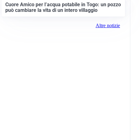
Cuore Amico per l’acqua potabile in Togo: un pozzo
può cambiare la vita di un intero villaggio
Altre notizie