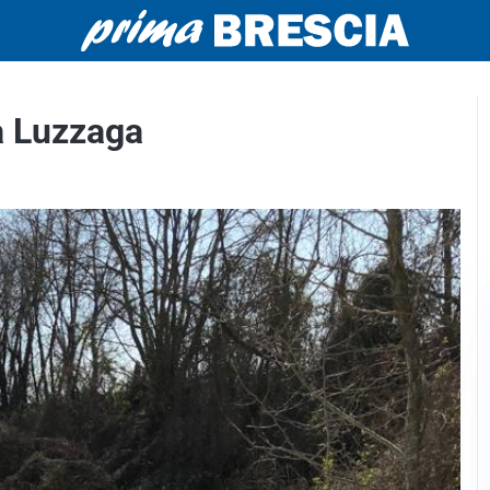
a Luzzaga