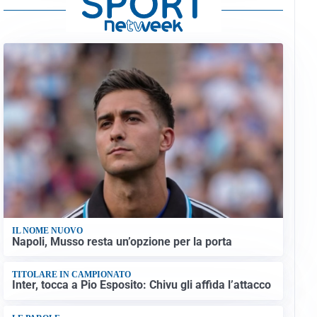
IL NOME NUOVO
Napoli, Musso resta un’opzione per la porta
TITOLARE IN CAMPIONATO
Inter, tocca a Pio Esposito: Chivu gli affida l’attacco