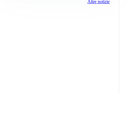
Altre notizie