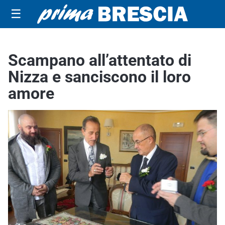
☰
Scampano all’attentato di
Nizza e sanciscono il loro
amore