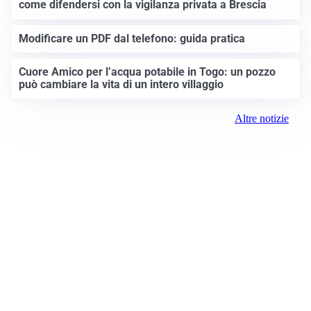
come difendersi con la vigilanza privata a Brescia
Modificare un PDF dal telefono: guida pratica
Cuore Amico per l’acqua potabile in Togo: un pozzo
può cambiare la vita di un intero villaggio
Altre notizie
Prima Brescia
Registrazione tribunale: