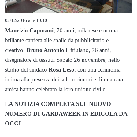
02/12/2016 alle 10:10
Maurizio Capusoni
, 70 anni, milanese con una
brillante carriera alle spalle da pubblicitario e
creativo.
Bruno Antonioli
, friulano, 76 anni,
disegnatore di tessuti. Sabato 26 novembre, nello
studio del sindaco
Rosa Leso
, con una cerimonia
intima alla presenza dei soli tesrimoni e di una cara
amica hanno celebrato la loro unione civile.
LA NOTIZIA COMPLETA SUL NUOVO
NUMERO DI GARDAWEEK IN EDICOLA DA
OGGI