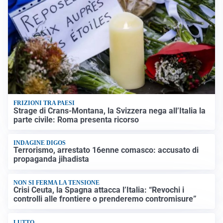
FRIZIONI TRA PAESI
Strage di Crans-Montana, la Svizzera nega all’Italia la
parte civile: Roma presenta ricorso
INDAGINE DIGOS
Terrorismo, arrestato 16enne comasco: accusato di
propaganda jihadista
NON SI FERMA LA TENSIONE
Crisi Ceuta, la Spagna attacca l’Italia: “Revochi i
controlli alle frontiere o prenderemo contromisure”
LUTTO