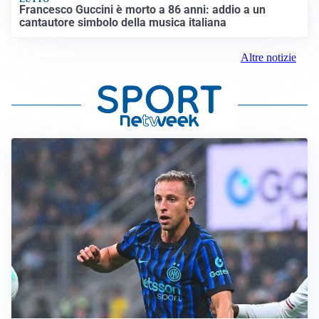
Francesco Guccini è morto a 86 anni: addio a un
cantautore simbolo della musica italiana
Altre notizie