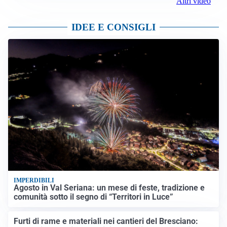
Altri video
IDEE E CONSIGLI
IMPERDIBILI
Agosto in Val Seriana: un mese di feste, tradizione e
comunità sotto il segno di “Territori in Luce”
Furti di rame e materiali nei cantieri del Bresciano: