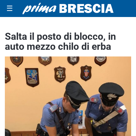
☰
Salta il posto di blocco, in
auto mezzo chilo di erba