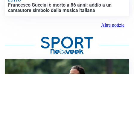
LUTTO
Francesco Guccini è morto a 86 anni: addio a un
cantautore simbolo della musica italiana
Altre notizie