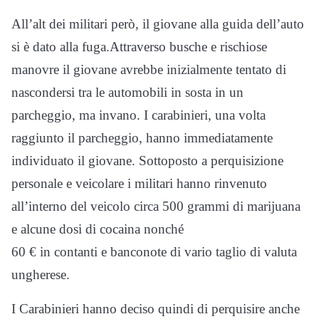
All’alt dei militari però, il giovane alla guida dell’auto
si è dato alla fuga.Attraverso busche e rischiose
manovre il giovane avrebbe inizialmente tentato di
nascondersi tra le automobili in sosta in un
parcheggio, ma invano. I carabinieri, una volta
raggiunto il parcheggio, hanno immediatamente
individuato il giovane. Sottoposto a perquisizione
personale e veicolare i militari hanno rinvenuto
all’interno del veicolo circa 500 grammi di marijuana
e alcune dosi di cocaina nonché
60 € in contanti e banconote di vario taglio di valuta
ungherese.
I Carabinieri hanno deciso quindi di perquisire anche