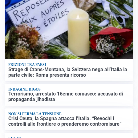
FRIZIONI TRA PAESI
Strage di Crans-Montana, la Svizzera nega all’Italia la
parte civile: Roma presenta ricorso
INDAGINE DIGOS
Terrorismo, arrestato 16enne comasco: accusato di
propaganda jihadista
NON SI FERMA LA TENSIONE
Crisi Ceuta, la Spagna attacca l’Italia: “Revochi i
controlli alle frontiere o prenderemo contromisure”