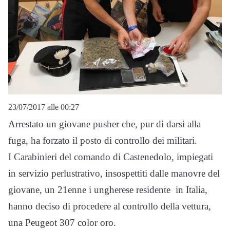
23/07/2017 alle 00:27
Arrestato un giovane pusher che, pur di darsi alla
fuga, ha forzato il posto di controllo dei militari.
I Carabinieri del comando di Castenedolo, impiegati
in servizio perlustrativo, insospettiti dalle manovre del
giovane, un 21enne i ungherese residente in Italia,
hanno deciso di procedere al controllo della vettura,
una Peugeot 307 color oro.