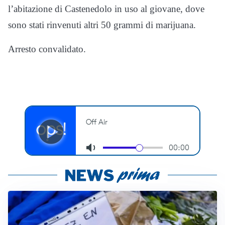
l’abitazione di Castenedolo in uso al giovane, dove
sono stati rinvenuti altri 50 grammi di marijuana.
Arresto convalidato.