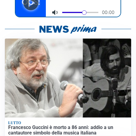
LUTTO
Francesco Guccini è morto a 86 anni: addio a un
cantautore simbolo della musica italiana