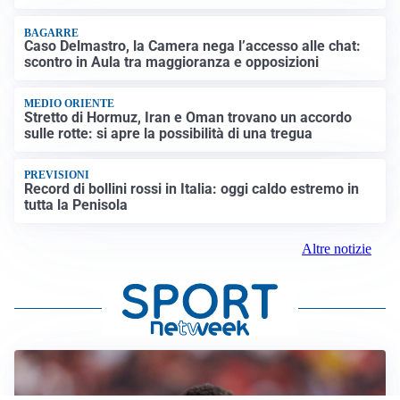
BAGARRE
Caso Delmastro, la Camera nega l’accesso alle chat:
scontro in Aula tra maggioranza e opposizioni
MEDIO ORIENTE
Stretto di Hormuz, Iran e Oman trovano un accordo
sulle rotte: si apre la possibilità di una tregua
PREVISIONI
Record di bollini rossi in Italia: oggi caldo estremo in
tutta la Penisola
Altre notizie