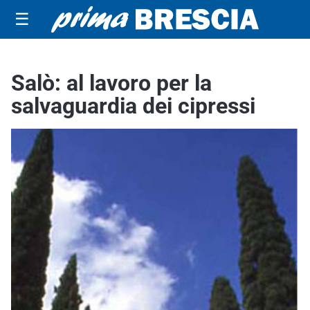
☰
Salò: al lavoro per la
salvaguardia dei cipressi