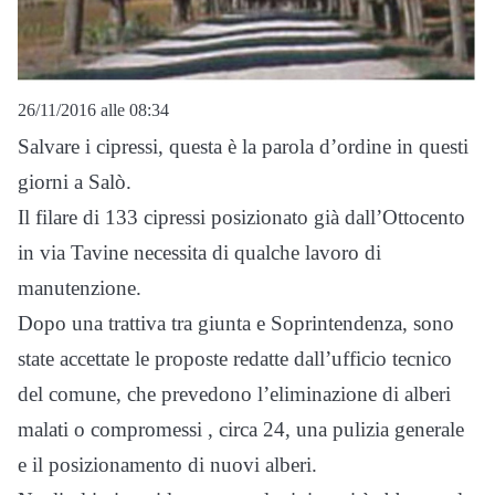
26/11/2016 alle 08:34
Salvare i cipressi, questa è la parola d’ordine in questi
giorni a Salò.
Il filare di 133 cipressi posizionato già dall’Ottocento
in via Tavine necessita di qualche lavoro di
manutenzione.
Dopo una trattiva tra giunta e Soprintendenza, sono
state accettate le proposte redatte dall’ufficio tecnico
del comune, che prevedono l’eliminazione di alberi
malati o compromessi , circa 24, una pulizia generale
e il posizionamento di nuovi alberi.