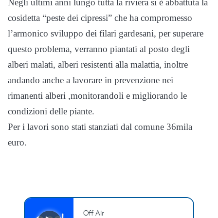
Negli ultimi anni lungo tutta la riviera si è abbattuta la
cosidetta “peste dei cipressi” che ha compromesso
l’armonico sviluppo dei filari gardesani, per superare
questo problema, verranno piantati al posto degli
alberi malati, alberi resistenti alla malattia, inoltre
andando anche a lavorare in prevenzione nei
rimanenti alberi ,monitorandoli e migliorando le
condizioni delle piante.
Per i lavori sono stati stanziati dal comune 36mila
euro.