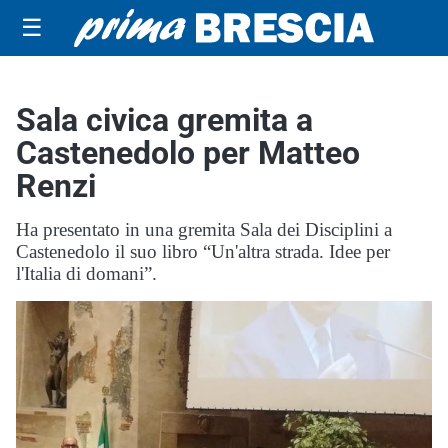
☰
Sala civica gremita a
Castenedolo per Matteo
Renzi
Ha presentato in una gremita Sala dei Disciplini a
Castenedolo il suo libro “Un'altra strada. Idee per
l'Italia di domani”.