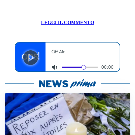
LEGGI IL COMMENTO