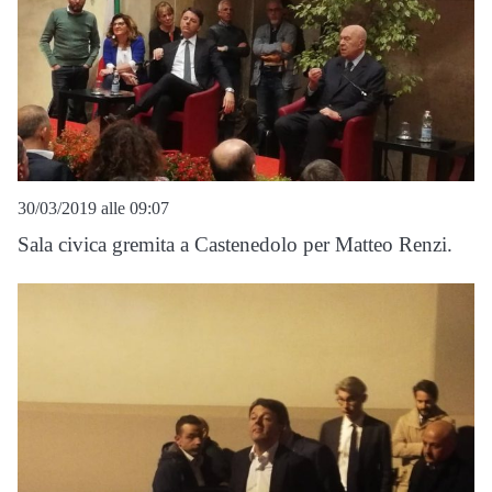
30/03/2019 alle 09:07
Sala civica gremita a Castenedolo per Matteo Renzi.