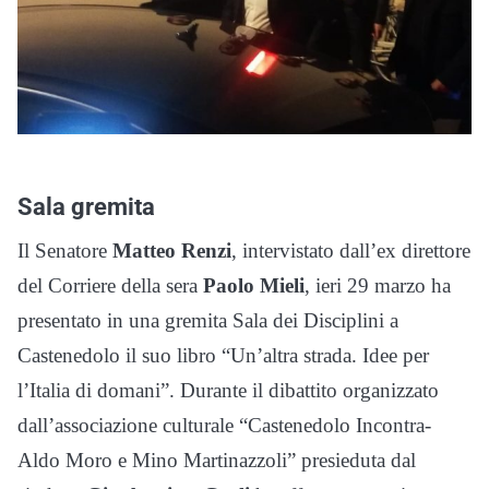
Sala gremita
Il Senatore
Matteo Renzi
, intervistato dall’ex direttore
del Corriere della sera
Paolo Mieli
, ieri 29 marzo ha
presentato in una gremita Sala dei Disciplini a
Castenedolo il suo libro “Un’altra strada. Idee per
l’Italia di domani”. Durante il dibattito organizzato
dall’associazione culturale “Castenedolo Incontra-
Aldo Moro e Mino Martinazzoli” presieduta dal