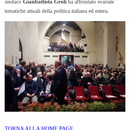
sindaco
Gianbattista Groli
ha affrontato svariate
tematiche attuali della politica italiana ed estera.
TORNA ALLA HOME PAGE