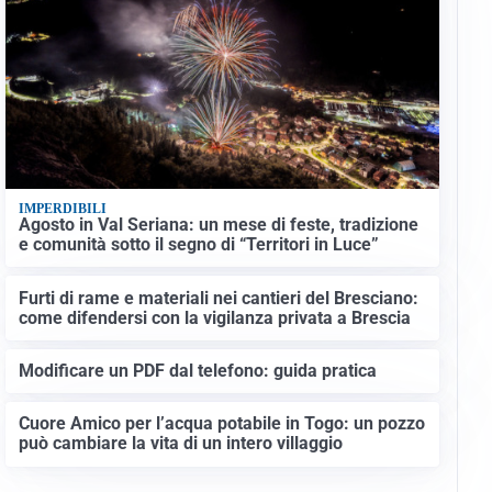
IMPERDIBILI
Agosto in Val Seriana: un mese di feste, tradizione
e comunità sotto il segno di “Territori in Luce”
Furti di rame e materiali nei cantieri del Bresciano:
come difendersi con la vigilanza privata a Brescia
Modificare un PDF dal telefono: guida pratica
Cuore Amico per l’acqua potabile in Togo: un pozzo
può cambiare la vita di un intero villaggio