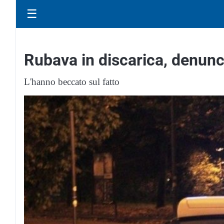
☰
Rubava in discarica, denunc
L'hanno beccato sul fatto