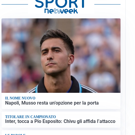
IL NOME NUOVO
Napoli, Musso resta un’opzione per la porta
TITOLARE IN CAMPIONATO
Inter, tocca a Pio Esposito: Chivu gli affida l’attacco