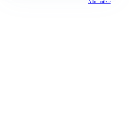
Altre notizie