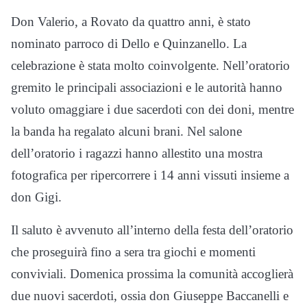
Don Valerio, a Rovato da quattro anni, è stato
nominato parroco di Dello e Quinzanello. La
celebrazione è stata molto coinvolgente. Nell’oratorio
gremito le principali associazioni e le autorità hanno
voluto omaggiare i due sacerdoti con dei doni, mentre
la banda ha regalato alcuni brani. Nel salone
dell’oratorio i ragazzi hanno allestito una mostra
fotografica per ripercorrere i 14 anni vissuti insieme a
don Gigi.
Il saluto è avvenuto all’interno della festa dell’oratorio
che proseguirà fino a sera tra giochi e momenti
conviviali. Domenica prossima la comunità accoglierà
due nuovi sacerdoti, ossia don Giuseppe Baccanelli e