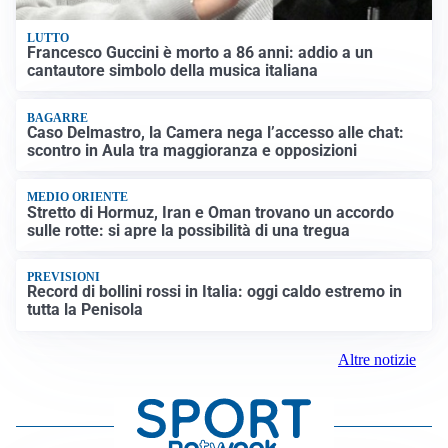
LUTTO
Francesco Guccini è morto a 86 anni: addio a un
cantautore simbolo della musica italiana
BAGARRE
Caso Delmastro, la Camera nega l’accesso alle chat:
scontro in Aula tra maggioranza e opposizioni
MEDIO ORIENTE
Stretto di Hormuz, Iran e Oman trovano un accordo
sulle rotte: si apre la possibilità di una tregua
PREVISIONI
Record di bollini rossi in Italia: oggi caldo estremo in
tutta la Penisola
Altre notizie