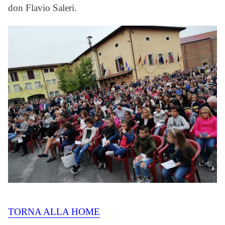
don Flavio Saleri.
TORNA ALLA HOME