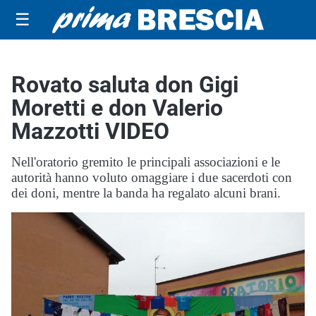
☰
Rovato saluta don Gigi
Moretti e don Valerio
Mazzotti VIDEO
Nell'oratorio gremito le principali associazioni e le
autorità hanno voluto omaggiare i due sacerdoti con
dei doni, mentre la banda ha regalato alcuni brani.