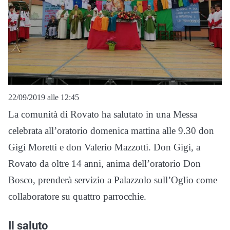
22/09/2019 alle 12:45
La comunità di Rovato ha salutato in una Messa
celebrata all’oratorio domenica mattina alle 9.30 don
Gigi Moretti e don Valerio Mazzotti. Don Gigi, a
Rovato da oltre 14 anni, anima dell’oratorio Don
Bosco, prenderà servizio a Palazzolo sull’Oglio come
collaboratore su quattro parrocchie.
Il saluto