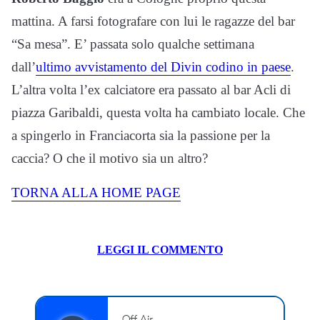
mattina. A farsi fotografare con lui le ragazze del bar
“Sa mesa”. E’ passata solo qualche settimana
dall’
ultimo avvistamento del Divin codino in paese
.
L’altra volta l’ex calciatore era passato al bar Acli di
piazza Garibaldi, questa volta ha cambiato locale. Che
a spingerlo in Franciacorta sia la passione per la
caccia? O che il motivo sia un altro?
TORNA ALLA HOME PAGE
LEGGI IL COMMENTO