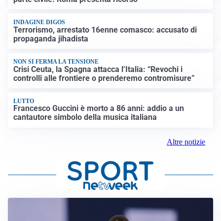
INDAGINE DIGOS
Terrorismo, arrestato 16enne comasco: accusato di
propaganda jihadista
NON SI FERMA LA TENSIONE
Crisi Ceuta, la Spagna attacca l’Italia: “Revochi i
controlli alle frontiere o prenderemo contromisure”
LUTTO
Francesco Guccini è morto a 86 anni: addio a un
cantautore simbolo della musica italiana
Altre notizie