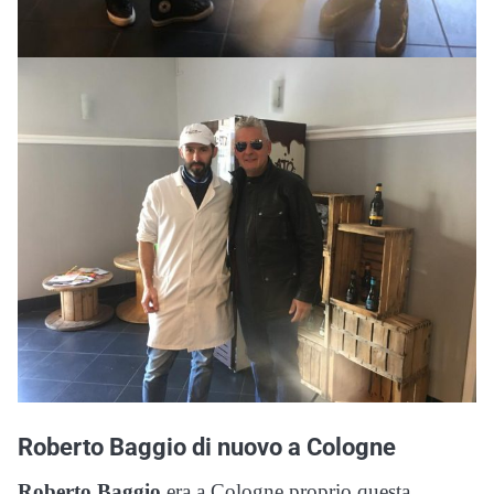
Roberto Baggio di nuovo a Cologne
Roberto Baggio
era a Cologne proprio questa