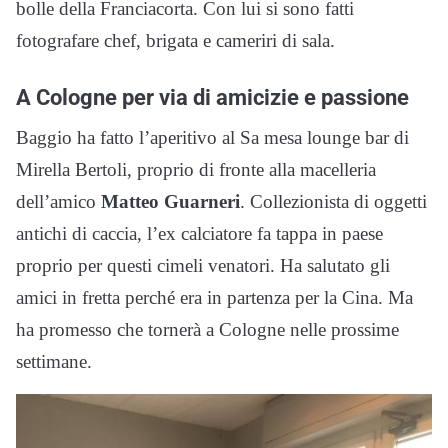
bolle della Franciacorta. Con lui si sono fatti
fotografare chef, brigata e cameriri di sala.
A Cologne per via di amicizie e passione
Baggio ha fatto l’aperitivo al Sa mesa lounge bar di
Mirella Bertoli, proprio di fronte alla macelleria
dell’amico
Matteo Guarneri
. Collezionista di oggetti
antichi di caccia, l’ex calciatore fa tappa in paese
proprio per questi cimeli venatori. Ha salutato gli
amici in fretta perché era in partenza per la Cina. Ma
ha promesso che tornerà a Cologne nelle prossime
settimane.