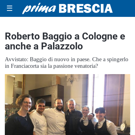
☰
Roberto Baggio a Cologne e
anche a Palazzolo
Avvistato: Baggio di nuovo in paese. Che a spingerlo
in Franciacorta sia la passione venatoria?