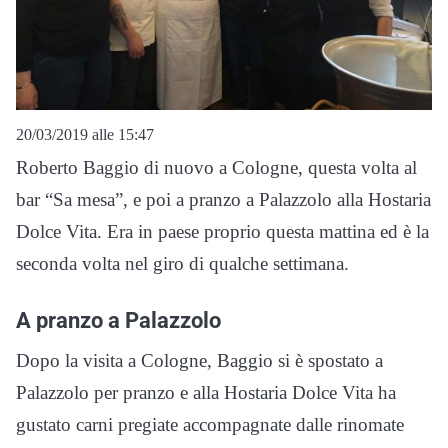
20/03/2019 alle 15:47
Roberto Baggio di nuovo a Cologne, questa volta al
bar “Sa mesa”, e poi a pranzo a Palazzolo alla Hostaria
Dolce Vita. Era in paese proprio questa mattina ed è la
seconda volta nel giro di qualche settimana.
A pranzo a Palazzolo
Dopo la visita a Cologne, Baggio si è spostato a
Palazzolo per pranzo e alla Hostaria Dolce Vita ha
gustato carni pregiate accompagnate dalle rinomate