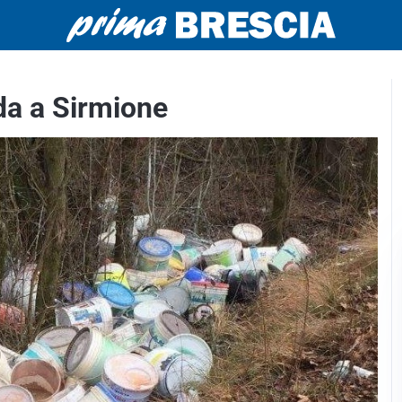
ada a Sirmione