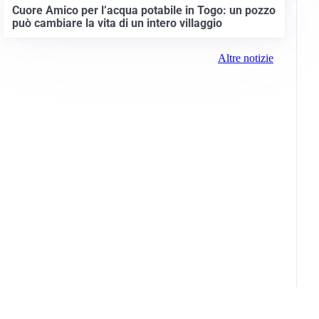
Cuore Amico per l’acqua potabile in Togo: un pozzo
può cambiare la vita di un intero villaggio
Altre notizie