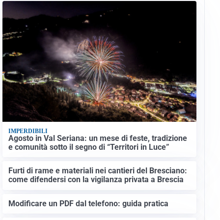
IMPERDIBILI
Agosto in Val Seriana: un mese di feste, tradizione
e comunità sotto il segno di “Territori in Luce”
Furti di rame e materiali nei cantieri del Bresciano:
come difendersi con la vigilanza privata a Brescia
Modificare un PDF dal telefono: guida pratica