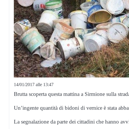
14/01/2017 alle 13:47
Brutta scoperta questa mattina a Sirmione sulla stra
Un’ingente quantità di bidoni di vernice è stata abban
La segnalazione da parte dei cittadini che hanno avvi