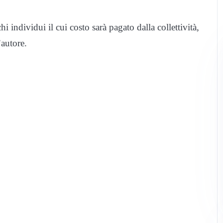
 individui il cui costo sarà pagato dalla collettività,
’autore.