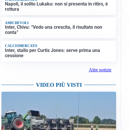
Napoli, il solito Lukaku: non si presenta in ritiro, è
rottura
AMICHEVOLI
Inter, Chivu: “Vedo una crescita, il risultato non
conta”
CALCIOMERCATO
Inter, stallo per Curtis Jones: serve prima una
cessione
Altre notizie
VIDEO PIÙ VISTI