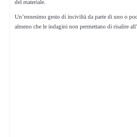
del materiale.
Un’ennesimo gesto di inciviltà da parte di uno o pochi
almeno che le indagini non permettano di risalire all