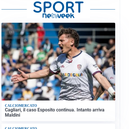
CALCIOMERCATO
Cagliari, il caso Esposito continua. Intanto arriva
Maldini
CALCIOMERCATO