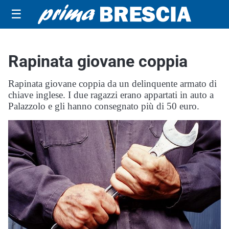
☰
Rapinata giovane coppia
Rapinata giovane coppia da un delinquente armato di
chiave inglese. I due ragazzi erano appartati in auto a
Palazzolo e gli hanno consegnato più di 50 euro.