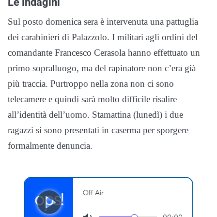
Le indagini
Sul posto domenica sera è intervenuta una pattuglia
dei carabinieri di Palazzolo. I militari agli ordini del
comandante Francesco Cerasola hanno effettuato un
primo sopralluogo, ma del rapinatore non c’era già
più traccia. Purtroppo nella zona non ci sono
telecamere e quindi sarà molto difficile risalire
all’identità dell’uomo. Stamattina (lunedì) i due
ragazzi si sono presentati in caserma per sporgere
formalmente denuncia.