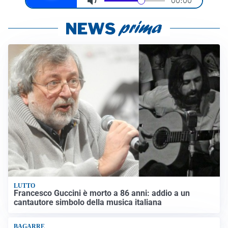
LUTTO
Francesco Guccini è morto a 86 anni: addio a un
cantautore simbolo della musica italiana
BAGARRE