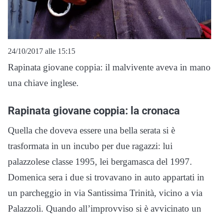
24/10/2017 alle 15:15
Rapinata giovane coppia: il malvivente aveva in mano
una chiave inglese.
Rapinata giovane coppia: la cronaca
Quella che doveva essere una bella serata si è
trasformata in un incubo per due ragazzi: lui
palazzolese classe 1995, lei bergamasca del 1997.
Domenica sera i due si trovavano in auto appartati in
un parcheggio in via Santissima Trinità, vicino a via
Palazzoli. Quando all’improvviso si è avvicinato un