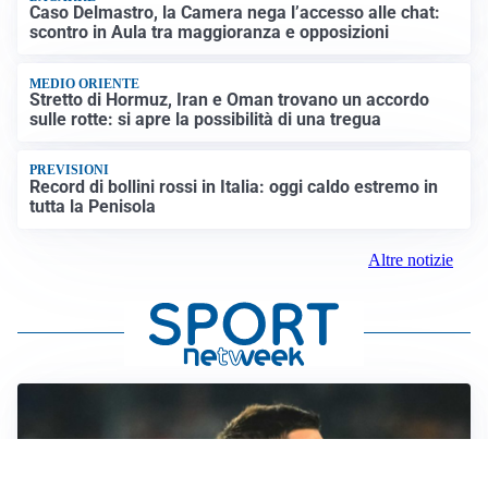
Caso Delmastro, la Camera nega l’accesso alle chat:
scontro in Aula tra maggioranza e opposizioni
MEDIO ORIENTE
Stretto di Hormuz, Iran e Oman trovano un accordo
sulle rotte: si apre la possibilità di una tregua
PREVISIONI
Record di bollini rossi in Italia: oggi caldo estremo in
tutta la Penisola
Altre notizie