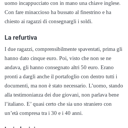
uomo incappucciato con in mano una chiave inglese.
Con fare minaccioso ha bussato al finestrino e ha
chiesto ai ragazzi di consegnargli i soldi.
La refurtiva
I due ragazzi, comprensibilmente spaventati, prima gli
hanno dato cinque euro. Poi, visto che non se ne
andava, gli hanno consegnato altri 50 euro. Erano
pronti a dargli anche il portafoglio con dentro tutti i
documenti, ma non è stato necessario. L’uomo, stando
alla testimonianza dei due giovani, non parlava bene
l’italiano. E’ quasi certo che sia uno straniero con
un’età compresa tra i 30 e i 40 anni.