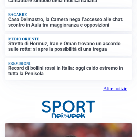
cantautore simbolo della musica italiana
BAGARRE
Caso Delmastro, la Camera nega l’accesso alle chat:
scontro in Aula tra maggioranza e opposizioni
MEDIO ORIENTE
Stretto di Hormuz, Iran e Oman trovano un accordo
sulle rotte: si apre la possibilità di una tregua
PREVISIONI
Record di bollini rossi in Italia: oggi caldo estremo in
tutta la Penisola
Altre notizie