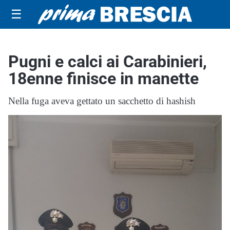
☰
Pugni e calci ai Carabinieri,
18enne finisce in manette
Nella fuga aveva gettato un sacchetto di hashish