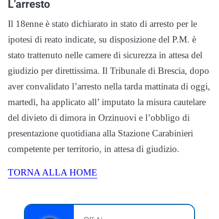
L’arresto
Il 18enne è stato dichiarato in stato di arresto per le
ipotesi di reato indicate, su disposizione del P.M. è
stato trattenuto nelle camere di sicurezza in attesa del
giudizio per direttissima. Il Tribunale di Brescia, dopo
aver convalidato l’arresto nella tarda mattinata di oggi,
martedì, ha applicato all’ imputato la misura cautelare
del divieto di dimora in Orzinuovi e l’obbligo di
presentazione quotidiana alla Stazione Carabinieri
competente per territorio, in attesa di giudizio.
TORNA ALLA HOME