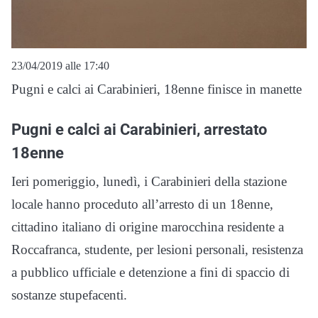
23/04/2019 alle 17:40
Pugni e calci ai Carabinieri, 18enne finisce in manette
Pugni e calci ai Carabinieri, arrestato
18enne
Ieri pomeriggio, lunedì, i Carabinieri della stazione
locale hanno proceduto all’arresto di un 18enne,
cittadino italiano di origine marocchina residente a
Roccafranca, studente, per lesioni personali, resistenza
a pubblico ufficiale e detenzione a fini di spaccio di
sostanze stupefacenti.