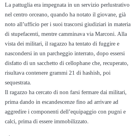
La pattuglia era impegnata in un servizio perlustrativo
nel centro orceano, quando ha notato il giovane, già
noto all’ufficio per i suoi trascorsi giudiziari in materia
di stupefacenti, mentre camminava via Marconi. Alla
vista dei militari, il ragazzo ha tentato di fuggire e
nascondersi in un parcheggio interrato, dopo essersi
disfatto di un sacchetto di cellophane che, recuperato,
risultava contenere grammi 21 di hashish, poi
sequestrata.
Il ragazzo ha cercato di non farsi fermare dai militari,
prima dando in escandescenze fino ad arrivare ad
aggredire i componenti dell’equipaggio con pugni e
calci, prima di essere immobilizzato.