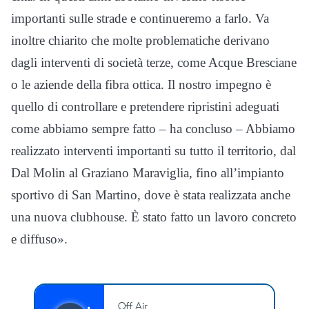
importanti sulle strade e continueremo a farlo. Va
inoltre chiarito che molte problematiche derivano
dagli interventi di società terze, come Acque Bresciane
o le aziende della fibra ottica. Il nostro impegno è
quello di controllare e pretendere ripristini adeguati
come abbiamo sempre fatto – ha concluso – Abbiamo
realizzato interventi importanti su tutto il territorio, dal
Dal Molin al Graziano Maraviglia, fino all’impianto
sportivo di San Martino, dove è stata realizzata anche
una nuova clubhouse. È stato fatto un lavoro concreto
e diffuso».