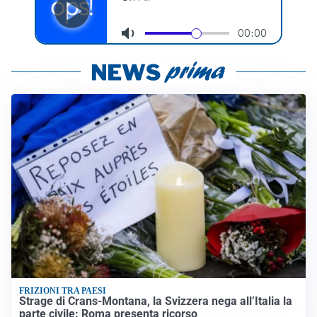
FRIZIONI TRA PAESI
Strage di Crans-Montana, la Svizzera nega all’Italia la
parte civile: Roma presenta ricorso