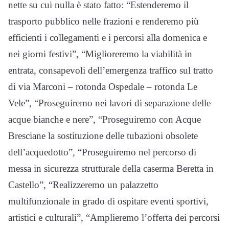
nette su cui nulla è stato fatto: “Estenderemo il
trasporto pubblico nelle frazioni e renderemo più
efficienti i collegamenti e i percorsi alla domenica e
nei giorni festivi”, “Miglioreremo la viabilità in
entrata, consapevoli dell’emergenza traffico sul tratto
di via Marconi – rotonda Ospedale – rotonda Le
Vele”, “Proseguiremo nei lavori di separazione delle
acque bianche e nere”, “Proseguiremo con Acque
Bresciane la sostituzione delle tubazioni obsolete
dell’acquedotto”, “Proseguiremo nel percorso di
messa in sicurezza strutturale della caserma Beretta in
Castello”, “Realizzeremo un palazzetto
multifunzionale in grado di ospitare eventi sportivi,
artistici e culturali”, “Amplieremo l’offerta dei percorsi