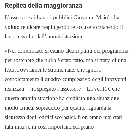
Replica della maggioranza
L’assessore ai Lavori pubblici
Giovanni Maiolo
ha
voluto replicare respingendo le accuse e chiarendo il
lavoro svolto dall’amministrazione.
«Nel comunicato si citano alcuni punti del programma
per sostenere che nulla è stato fatto, ma si tratta di una
lettura ovviamente strumentale, che ignora
completamente il quadro complessivo degli interventi
realizzati – ha spiegato l’assessore – La verità è che
questa amministrazione ha ereditato una situazione
molto critica, soprattutto per quanto riguarda la
sicurezza degli edifici scolastici. Non erano mai stati
fatti interventi così importanti sul piano