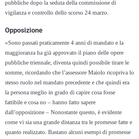
pubbliche dopo la seduta della commissione di
vigilanza e controllo dello scorso 24 marzo.
Opposizione
«Sono passati praticamente 4 anni di mandato e la
maggioranza ha già approvato il piano delle opere
pubbliche triennale, diventa quindi possibile tirare le
somme, ricordando che l’assessore Maiolo ricopriva lo
stesso ruolo nel mandato precedente e che quindi era
la persona meglio in grado di capire cosa fosse
fattibile e cosa no – hanno fatto sapere
dall’opposizione – Nonostante questo, è evidente
come vi sia una grande distanza tra le promesse fatte e
quanto realizzato. Bastano alcuni esempi di promesse