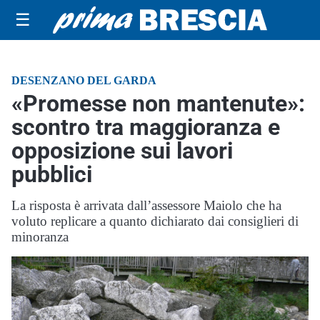
☰
DESENZANO DEL GARDA
«Promesse non mantenute»:
scontro tra maggioranza e
opposizione sui lavori
pubblici
La risposta è arrivata dall’assessore Maiolo che ha
voluto replicare a quanto dichiarato dai consiglieri di
minoranza