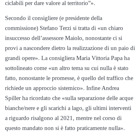
ciclabili per dare valore al territorio”».
Secondo il consigliere (e presidente della
commissione)
Stefano Terzi
si tratta di «un chiaro
insuccesso dell’assessore Maiolo, nonostante ci si
provi a nascondere dietro la realizzazione di un paio di
grandi opere». La consigliera
Maria Vittoria Papa
ha
sottolineato come «un altro tema su cui nulla è stato
fatto, nonostante le promesse, è quello del traffico che
richiede un approccio sistemico». Infine
Andrea
Spiller
ha ricordato che «sulla separazione delle acque
bianche/nere e gli scarichi a lago, gli ultimi interventi
a riguardo risalgono al 2021, mentre nel corso di
questo mandato non si è fatto praticamente nulla».