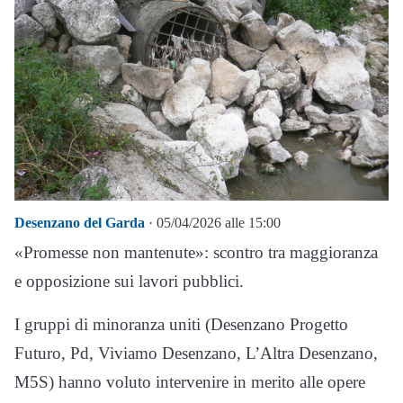
Desenzano del Garda
· 05/04/2026 alle 15:00
«Promesse non mantenute»: scontro tra maggioranza
e opposizione sui lavori pubblici.
I gruppi di minoranza uniti (Desenzano Progetto
Futuro, Pd, Viviamo Desenzano, L’Altra Desenzano,
M5S) hanno voluto intervenire in merito alle opere