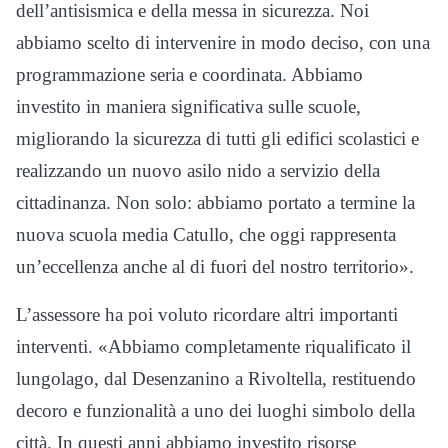
dell’antisismica e della messa in sicurezza. Noi
abbiamo scelto di intervenire in modo deciso, con una
programmazione seria e coordinata. Abbiamo
investito in maniera significativa sulle scuole,
migliorando la sicurezza di tutti gli edifici scolastici e
realizzando un nuovo asilo nido a servizio della
cittadinanza. Non solo: abbiamo portato a termine la
nuova scuola media Catullo, che oggi rappresenta
un’eccellenza anche al di fuori del nostro territorio».
L’assessore ha poi voluto ricordare altri importanti
interventi. «Abbiamo completamente riqualificato il
lungolago, dal Desenzanino a Rivoltella, restituendo
decoro e funzionalità a uno dei luoghi simbolo della
città. In questi anni abbiamo investito risorse