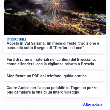
IMPERDIBILI
Agosto in Val Seriana: un mese di feste, tradizione e
comunità sotto il segno di “Territori in Luce”
Furti di rame e materiali nei cantieri del Bresciano:
come difendersi con la vigilanza privata a Brescia
Modificare un PDF dal telefono: guida pratica
Cuore Amico per l’acqua potabile in Togo: un pozzo
può cambiare la vita di un intero villaggio
Altre notizie