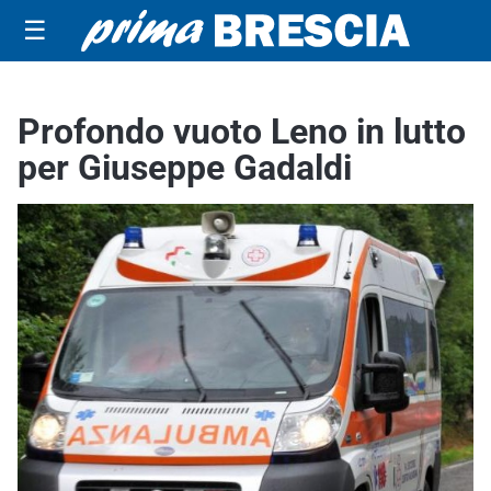
☰
Profondo vuoto Leno in lutto
per Giuseppe Gadaldi