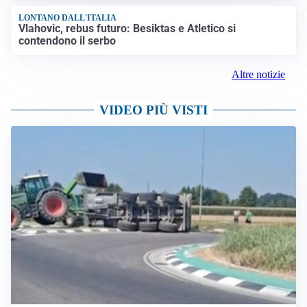
LONTANO DALL'ITALIA
Vlahovic, rebus futuro: Besiktas e Atletico si
contendono il serbo
Altre notizie
VIDEO PIÙ VISTI