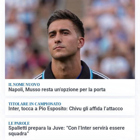
IL NOME NUOVO
Napoli, Musso resta un’opzione per la porta
TITOLARE IN CAMPIONATO
Inter, tocca a Pio Esposito: Chivu gli affida l’attacco
LE PAROLE
Spalletti prepara la Juve: “Con l’Inter servirà essere
squadra”