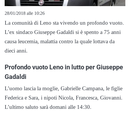
28/01/2018 alle 10:26
La comunità di Leno sta vivendo un profondo vuoto.
L’ex sindaco Giuseppe Gadaldi si è spento a 75 anni
causa leucemia, malattia contro la quale lottava da
dieci anni.
Profondo vuoto Leno in lutto per Giuseppe
Gadaldi
L’uomo lascia la moglie, Gabrielle Campana, le figlie
Federica e Sara, i nipoti Nicola, Francesca, Giovanni.
L’ultimo saluto sarà domani alle 14:30.