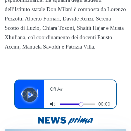
dell’Istituto statale Don Milani è composta da Lorenzo
Pezzotti, Alberto Fornari, Davide Renzi, Serena
Scotto di Luzio, Chiara Tosoni, Shaitit Hajar e Musta
Xhuljana, col coordinamento dei docenti Fausto
Accini, Manuela Savoldi e Patrizia Villa.