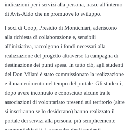
indicazioni per i servizi alla persona, nasce all’interno
di Avis‐Aido che ne promuove lo sviluppo.
I soci di Coop, Presidio di Montichiari, aderiscono
alla richiesta di collaborazione e, sensibili
all’iniziativa, raccolgono i fondi necessari alla
realizzazione del progetto attraverso la campagna di
destinazione dei punti spesa. In tutto ciò, agli studenti
del Don Milani è stato commissionato la realizzazione
e il mantenimento nel tempo del portale. Gli studenti,
dopo avere incontrato e conosciuto alcune tra le
associazioni di volontariato presenti sul territorio (altre
si inseriranno se lo desiderano) hanno realizzato il
portale dei servizi alla persona, più semplicemente
pspmontichiari.it. La squadra degli studenti