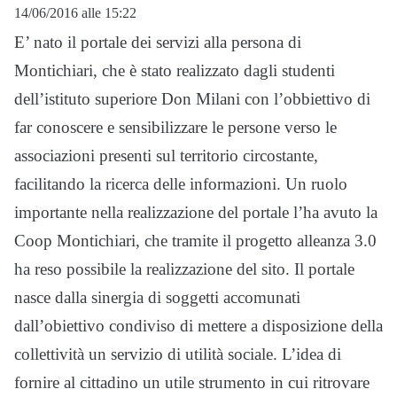
14/06/2016 alle 15:22
E’ nato il portale dei servizi alla persona di
Montichiari, che è stato realizzato dagli studenti
dell’istituto superiore Don Milani con l’obbiettivo di
far conoscere e sensibilizzare le persone verso le
associazioni presenti sul territorio circostante,
facilitando la ricerca delle informazioni. Un ruolo
importante nella realizzazione del portale l’ha avuto la
Coop Montichiari, che tramite il progetto alleanza 3.0
ha reso possibile la realizzazione del sito. Il portale
nasce dalla sinergia di soggetti accomunati
dall’obiettivo condiviso di mettere a disposizione della
collettività un servizio di utilità sociale. L’idea di
fornire al cittadino un utile strumento in cui ritrovare