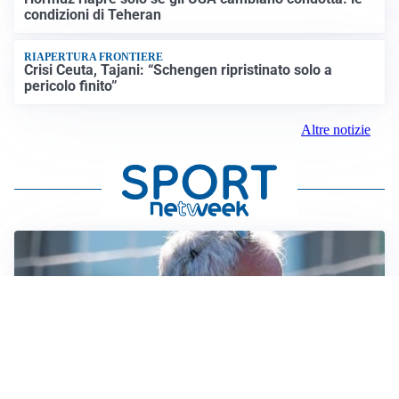
condizioni di Teheran
RIAPERTURA FRONTIERE
Crisi Ceuta, Tajani: “Schengen ripristinato solo a
pericolo finito”
Altre notizie