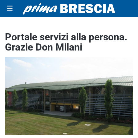
☰
Portale servizi alla persona.
Grazie Don Milani