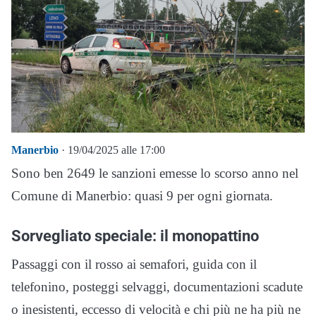
Manerbio
· 19/04/2025 alle 17:00
Sono ben 2649 le sanzioni emesse lo scorso anno nel
Comune di Manerbio: quasi 9 per ogni giornata.
Sorvegliato speciale: il monopattino
Passaggi con il rosso ai semafori, guida con il
telefonino, posteggi selvaggi, documentazioni scadute
o inesistenti, eccesso di velocità e chi più ne ha più ne