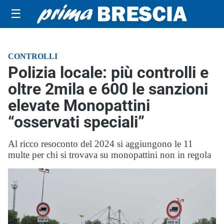
☰
CONTROLLI
Polizia locale: più controlli e
oltre 2mila e 600 le sanzioni
elevate Monopattini
“osservati speciali”
Al ricco resoconto del 2024 si aggiungono le 11
multe per chi si trovava su monopattini non in regola