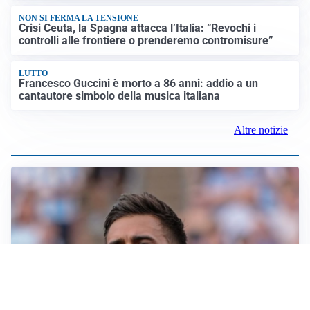
NON SI FERMA LA TENSIONE
Crisi Ceuta, la Spagna attacca l’Italia: “Revochi i
controlli alle frontiere o prenderemo contromisure”
LUTTO
Francesco Guccini è morto a 86 anni: addio a un
cantautore simbolo della musica italiana
Altre notizie