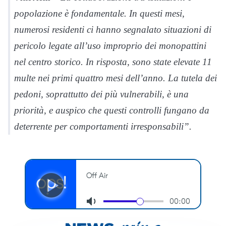
popolazione è fondamentale. In questi mesi,
numerosi residenti ci hanno segnalato situazioni di
pericolo legate all’uso improprio dei monopattini
nel centro storico. In risposta, sono state elevate 11
multe nei primi quattro mesi dell’anno. La tutela dei
pedoni, soprattutto dei più vulnerabili, è una
priorità, e auspico che questi controlli fungano da
deterrente per comportamenti irresponsabili”.