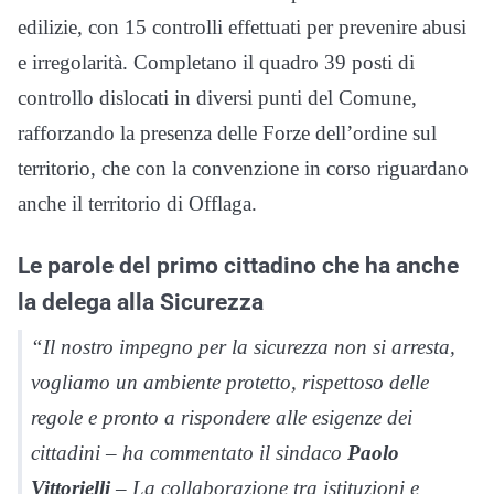
edilizie, con 15 controlli effettuati per prevenire abusi
e irregolarità. Completano il quadro 39 posti di
controllo dislocati in diversi punti del Comune,
rafforzando la presenza delle Forze dell’ordine sul
territorio, che con la convenzione in corso riguardano
anche il territorio di Offlaga.
Le parole del primo cittadino che ha anche
la delega alla Sicurezza
“Il nostro impegno per la sicurezza non si arresta,
vogliamo un ambiente protetto, rispettoso delle
regole e pronto a rispondere alle esigenze dei
cittadini – ha commentato il sindaco
Paolo
Vittorielli
– La collaborazione tra istituzioni e