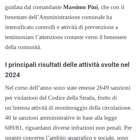
guidata dal comandante
Massimo Pini
, che con il
benestare dell’Amministrazione comunale ha
intensificato controlli e attività di prevenzione a
testimoniare l’attenzione costante verso il benessere
della comunità.
I principali risultati delle attività svolte nel
2024
Nel corso dell’anno sono state emesse 2649 sanzioni
per violazioni del Codice della Strada, frutto di
un’intensa attività di monitoraggio della circolazione.
40 le sanzioni amministrative in base alla legge
689/81, riguardanti diverse infrazioni non penali. Per
quanto concerne l’ambito anagrafico e sociale, sono