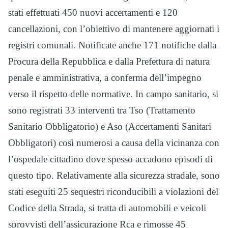
stati effettuati 450 nuovi accertamenti e 120
cancellazioni, con l’obiettivo di mantenere aggiornati i
registri comunali. Notificate anche 171 notifiche dalla
Procura della Repubblica e dalla Prefettura di natura
penale e amministrativa, a conferma dell’impegno
verso il rispetto delle normative. In campo sanitario, si
sono registrati 33 interventi tra Tso (Trattamento
Sanitario Obbligatorio) e Aso (Accertamenti Sanitari
Obbligatori) così numerosi a causa della vicinanza con
l’ospedale cittadino dove spesso accadono episodi di
questo tipo. Relativamente alla sicurezza stradale, sono
stati eseguiti 25 sequestri riconducibili a violazioni del
Codice della Strada, si tratta di automobili e veicoli
sprovvisti dell’assicurazione Rca e rimosse 45