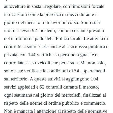
autovetture in sosta irregolare, con rimozioni forzate
in occasioni come la presenza di mezzi durante il
giorno del mercato o di lavori in corso. Sono stati
inoltre rilevati 92 incidenti, con un costante presidio
del territorio da parte della Polizia locale. Le attività di
controllo si sono estese anche alla sicurezza pubblica e
privata, con 144 verifiche su persone segnalate e
controllate sia su veicoli che per strada. Ma non solo,
sono state verificate le condizioni di 54 appartamenti
sul territorio. A queste attività si aggiungono 104
servizi appiedati e 52 controlli durante il mercato,
ogni settimana nel giorno del mercoledì, finalizzati al
rispetto delle norme di ordine pubblico e commercio.
Non è mancata l’attenzione al rispetto delle normative