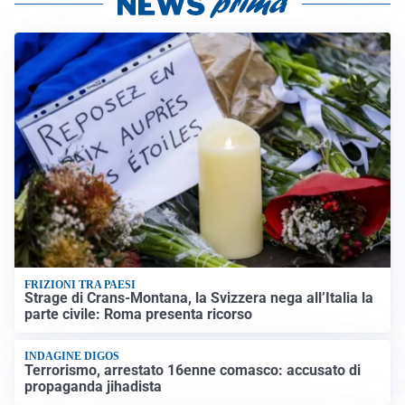
FRIZIONI TRA PAESI
Strage di Crans-Montana, la Svizzera nega all’Italia la
parte civile: Roma presenta ricorso
INDAGINE DIGOS
Terrorismo, arrestato 16enne comasco: accusato di
propaganda jihadista