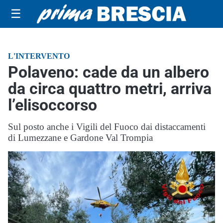
☰
L'INTERVENTO
Polaveno: cade da un albero
da circa quattro metri, arriva
l’elisoccorso
Sul posto anche i Vigili del Fuoco dai distaccamenti
di Lumezzane e Gardone Val Trompia