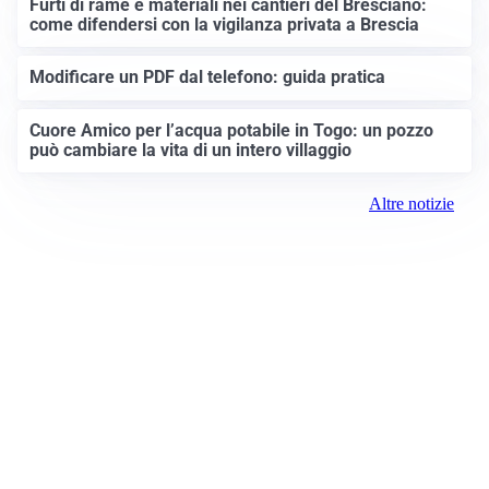
Furti di rame e materiali nei cantieri del Bresciano:
come difendersi con la vigilanza privata a Brescia
Modificare un PDF dal telefono: guida pratica
Cuore Amico per l’acqua potabile in Togo: un pozzo
può cambiare la vita di un intero villaggio
Altre notizie
Prima Brescia
Registrazione tribunale: