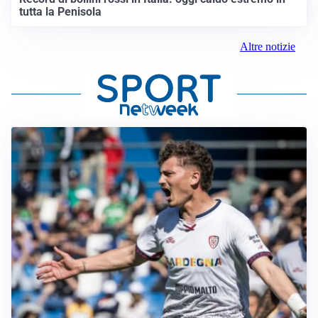
tutta la Penisola
Altre notizie