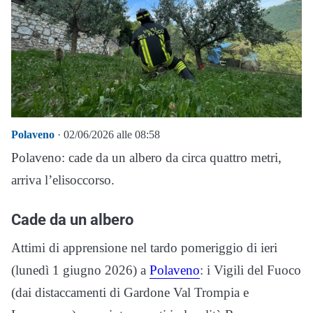
Polaveno
· 02/06/2026 alle 08:58
Polaveno: cade da un albero da circa quattro metri,
arriva l’elisoccorso.
Cade da un albero
Attimi di apprensione nel tardo pomeriggio di ieri
(lunedì 1 giugno 2026) a
Polaveno
: i Vigili del Fuoco
(dai distaccamenti di Gardone Val Trompia e