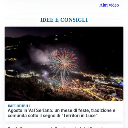
Altri video
IDEE E CONSIGLI
IMPERDIBILI
Agosto in Val Seriana: un mese di feste, tradizione e
comunità sotto il segno di “Territori in Luce”