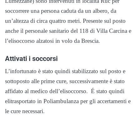
Lumezzane) sono intervenuti in località Ruc per
soccorrere una persona caduta da un albero, da
un’altezza di circa quattro metri. Presente sul posto
anche il personale sanitario del 118 di Villa Carcina e
l’elisoccorso alzatosi in volo da Brescia.
Attivati i soccorsi
L’infortunato è stato quindi stabilizzato sul posto e
sottoposto alle prime cure, successivamente è stato
affidato al medico dell’elisoccorso. É stato quindi
elitrasportato in Poliambulanza per gli accertamenti e
le cure necessari.