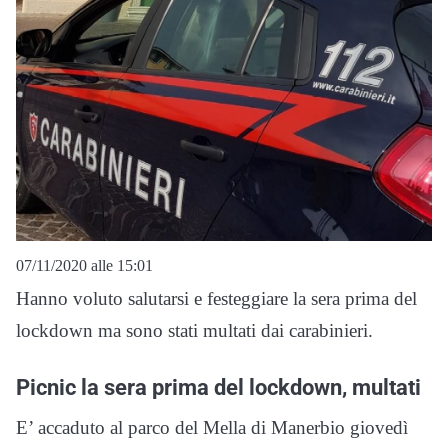
07/11/2020 alle 15:01
Hanno voluto salutarsi e festeggiare la sera prima del
lockdown ma sono stati multati dai carabinieri.
Picnic la sera prima del lockdown, multati
E’ accaduto al parco del Mella di Manerbio giovedì