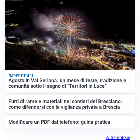
IMPERDIBILI
Agosto in Val Seriana: un mese di feste, tradizione e
comunità sotto il segno di “Territori in Luce”
Furti di rame e materiali nei cantieri del Bresciano:
come difendersi con la vigilanza privata a Brescia
Modificare un PDF dal telefono: guida pratica
Altre notizie