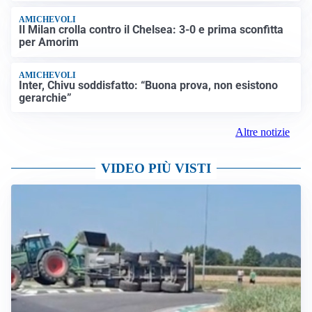
AMICHEVOLI
Il Milan crolla contro il Chelsea: 3-0 e prima sconfitta
per Amorim
AMICHEVOLI
Inter, Chivu soddisfatto: “Buona prova, non esistono
gerarchie”
Altre notizie
VIDEO PIÙ VISTI