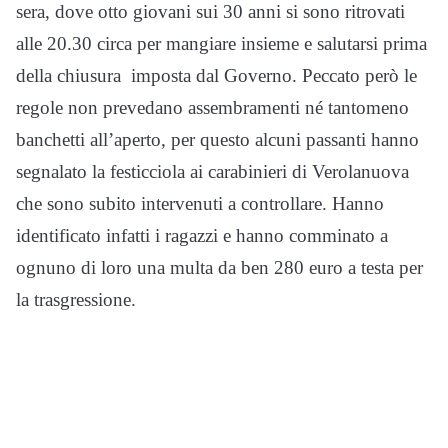
sera, dove otto giovani sui 30 anni si sono ritrovati
alle 20.30 circa per mangiare insieme e salutarsi prima
della chiusura imposta dal Governo. Peccato però le
regole non prevedano assembramenti né tantomeno
banchetti all’aperto, per questo alcuni passanti hanno
segnalato la festicciola ai carabinieri di Verolanuova
che sono subito intervenuti a controllare. Hanno
identificato infatti i ragazzi e hanno comminato a
ognuno di loro una multa da ben 280 euro a testa per
la trasgressione.