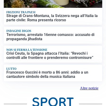
FRIZIONI TRA PAESI
Strage di Crans-Montana, la Svizzera nega all’Italia la
parte civile: Roma presenta ricorso
INDAGINE DIGOS
Terrorismo, arrestato 16enne comasco: accusato di
propaganda jihadista
NON SI FERMA LA TENSIONE
Crisi Ceuta, la Spagna attacca l’Italia: “Revochi i
controlli alle frontiere o prenderemo contromisure”
LUTTO
Francesco Guccini è morto a 86 anni: addio a un
cantautore simbolo della musica italiana
Altre notizie