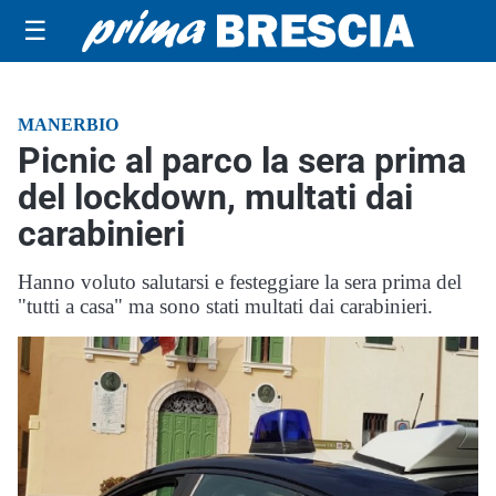
☰
MANERBIO
Picnic al parco la sera prima
del lockdown, multati dai
carabinieri
Hanno voluto salutarsi e festeggiare la sera prima del
"tutti a casa" ma sono stati multati dai carabinieri.