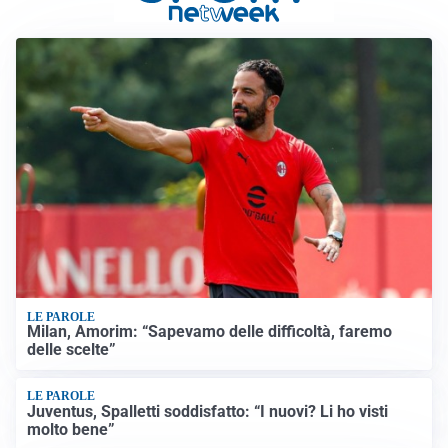
LE PAROLE
Milan, Amorim: “Sapevamo delle difficoltà, faremo
delle scelte”
LE PAROLE
Juventus, Spalletti soddisfatto: “I nuovi? Li ho visti
molto bene”