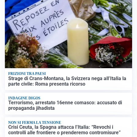
FRIZIONI TRA PAESI
Strage di Crans-Montana, la Svizzera nega all’Italia la
parte civile: Roma presenta ricorso
INDAGINE DIGOS
Terrorismo, arrestato 16enne comasco: accusato di
propaganda jihadista
NON SI FERMA LA TENSIONE
Crisi Ceuta, la Spagna attacca l’Italia: “Revochi i
controlli alle frontiere o prenderemo contromisure”