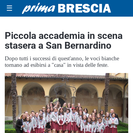
☰
Piccola accademia in scena
stasera a San Bernardino
Dopo tutti i successi di quest'anno, le voci bianche
tornano ad esibirsi a "casa" in vista delle feste.