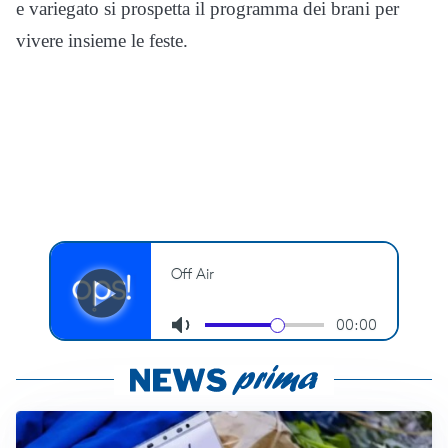
e variegato si prospetta il programma dei brani per
vivere insieme le feste.