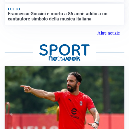
LUTTO
Francesco Guccini è morto a 86 anni: addio a un
cantautore simbolo della musica italiana
Altre notizie