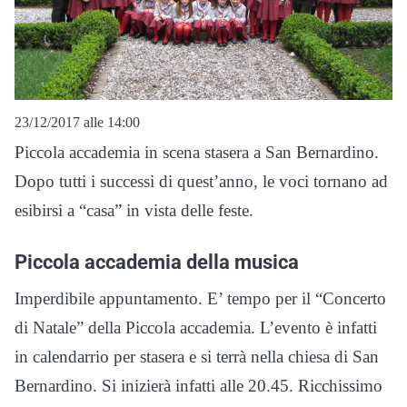
23/12/2017 alle 14:00
Piccola accademia in scena stasera a San Bernardino.
Dopo tutti i successi di quest’anno, le voci tornano ad
esibirsi a “casa” in vista delle feste.
Piccola accademia della musica
Imperdibile appuntamento. E’ tempo per il “Concerto
di Natale” della Piccola accademia. L’evento è infatti
in calendarrio per stasera e si terrà nella chiesa di San
Bernardino. Si inizierà infatti alle 20.45. Ricchissimo