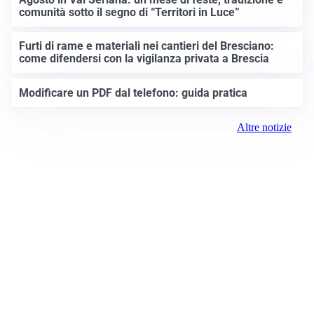
comunità sotto il segno di “Territori in Luce”
Furti di rame e materiali nei cantieri del Bresciano:
come difendersi con la vigilanza privata a Brescia
Modificare un PDF dal telefono: guida pratica
Altre notizie
Prima Brescia
Registrazione tribunale: