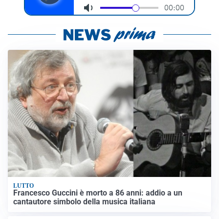
LUTTO
Francesco Guccini è morto a 86 anni: addio a un
cantautore simbolo della musica italiana