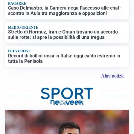
BAGARRE
Caso Delmastro, la Camera nega l’accesso alle chat:
scontro in Aula tra maggioranza e opposizioni
MEDIO ORIENTE
Stretto di Hormuz, Iran e Oman trovano un accordo
sulle rotte: si apre la possibilità di una tregua
PREVISIONI
Record di bollini rossi in Italia: oggi caldo estremo in
tutta la Penisola
Altre notizie