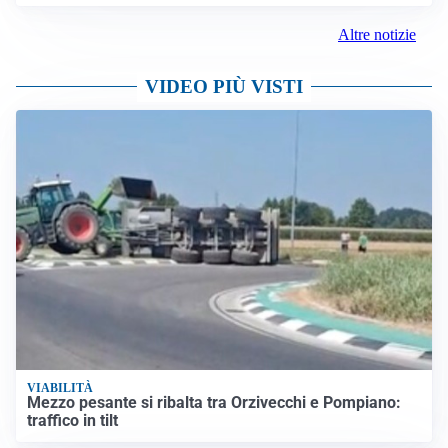
Altre notizie
VIDEO PIÙ VISTI
VIABILITÀ
Mezzo pesante si ribalta tra Orzivecchi e Pompiano:
traffico in tilt