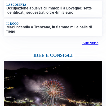
LA SCOPERTA
Occupazione abusiva di immobili a Bovegno: sette
identificati, sequestrati oltre 4mila euro
IL ROGO
Maxi incendio a Trenzano, in fiamme mille balle di
fieno
Altri video
IDEE E CONSIGLI