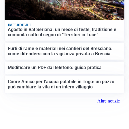
IMPERDIBILI
Agosto in Val Seriana: un mese di feste, tradizione e
comunità sotto il segno di “Territori in Luce”
Furti di rame e materiali nei cantieri del Bresciano:
come difendersi con la vigilanza privata a Brescia
Modificare un PDF dal telefono: guida pratica
Cuore Amico per l’acqua potabile in Togo: un pozzo
può cambiare la vita di un intero villaggio
Altre notizie