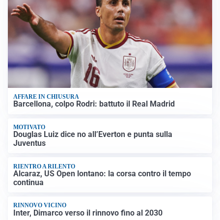
AFFARE IN CHIUSURA
Barcellona, colpo Rodri: battuto il Real Madrid
MOTIVATO
Douglas Luiz dice no all’Everton e punta sulla
Juventus
RIENTRO A RILENTO
Alcaraz, US Open lontano: la corsa contro il tempo
continua
RINNOVO VICINO
Inter, Dimarco verso il rinnovo fino al 2030