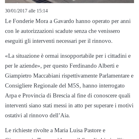
30/01/2017 alle 15:14
Le Fonderie Mora a Gavardo hanno operato per anni
con le autorizzazioni scadute senza che venissero
eseguiti gli interventi necessari per il rinnovo.
«La situazione è ormai insopportabile per i cittadini e
per le aziende», per questo Ferdinando Alberti e
Giampietro Maccabiani rispettivamente Parlamentare e
Consigliere Regionale del M5S, hanno interrogato
Arpa e Provincia di Brescia al fine di conoscere quali
interventi siano stati messi in atto per superare i motivi
ostativi al rinnovo dell’Aia.
Le richieste rivolte a Maria Luisa Pastore e