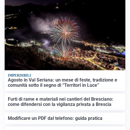
IMPERDIBILI
Agosto in Val Seriana: un mese di feste, tradizione e
comunità sotto il segno di “Territori in Luce”
Furti di rame e materiali nei cantieri del Bresciano:
come difendersi con la vigilanza privata a Brescia
Modificare un PDF dal telefono: guida pratica