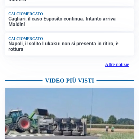
CALCIOMERCATO
Cagliari, il caso Esposito continua. Intanto arriva
Maldini
CALCIOMERCATO
Napoli, il solito Lukaku: non si presenta in ritiro, è
rottura
Altre notizie
VIDEO PIÙ VISTI