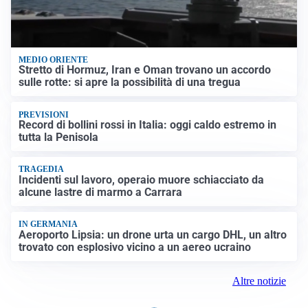
MEDIO ORIENTE
Stretto di Hormuz, Iran e Oman trovano un accordo
sulle rotte: si apre la possibilità di una tregua
PREVISIONI
Record di bollini rossi in Italia: oggi caldo estremo in
tutta la Penisola
TRAGEDIA
Incidenti sul lavoro, operaio muore schiacciato da
alcune lastre di marmo a Carrara
IN GERMANIA
Aeroporto Lipsia: un drone urta un cargo DHL, un altro
trovato con esplosivo vicino a un aereo ucraino
Altre notizie