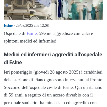
Esine
· 29/08/2025 alle 12:08
Ospedale di
Esine
: 59enne aggredisce con calci e
spintoni medici ed infermieri.
Medici ed infermieri aggrediti all’ospedale
di Esine
Ieri pomeriggio (giovedì 28 agosto 2025) i carabinieri
della stazione di Piancogno sono intervenuti al Pronto
Soccorso dell’ospedale civile di Esine. Qui un italiano
di 59 anni, a seguito di un acceso diverbio con il
personale sanitario, ha minacciato ed aggredito con