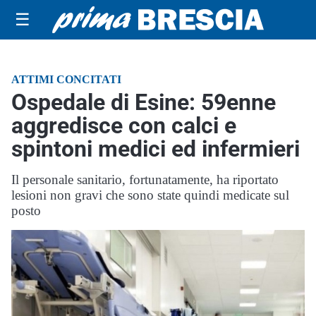
☰
ATTIMI CONCITATI
Ospedale di Esine: 59enne
aggredisce con calci e
spintoni medici ed infermieri
Il personale sanitario, fortunatamente, ha riportato
lesioni non gravi che sono state quindi medicate sul
posto