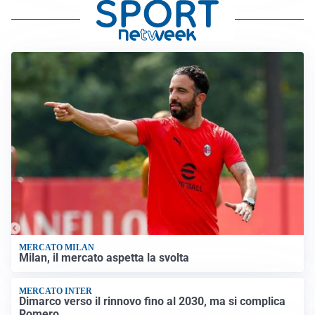
MERCATO MILAN
Milan, il mercato aspetta la svolta
MERCATO INTER
Dimarco verso il rinnovo fino al 2030, ma si complica
Romero