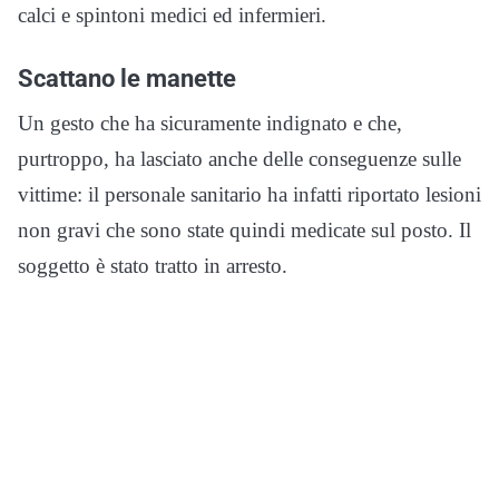
calci e spintoni medici ed infermieri.
Scattano le manette
Un gesto che ha sicuramente indignato e che,
purtroppo, ha lasciato anche delle conseguenze sulle
vittime: il personale sanitario ha infatti riportato lesioni
non gravi che sono state quindi medicate sul posto. Il
soggetto è stato tratto in arresto.