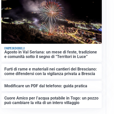
IMPERDIBILI
Agosto in Val Seriana: un mese di feste, tradizione
e comunità sotto il segno di “Territori in Luce”
Furti di rame e materiali nei cantieri del Bresciano:
come difendersi con la vigilanza privata a Brescia
Modificare un PDF dal telefono: guida pratica
Cuore Amico per l’acqua potabile in Togo: un pozzo
può cambiare la vita di un intero villaggio