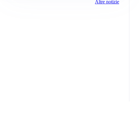
Altre notizie