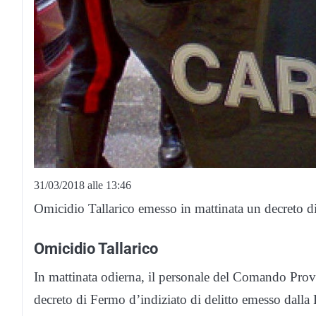
31/03/2018 alle 13:46
Omicidio Tallarico emesso in mattinata un decreto d
Omicidio Tallarico
In mattinata odierna, il personale del Comando Prov
decreto di Fermo d’indiziato di delitto emesso dalla