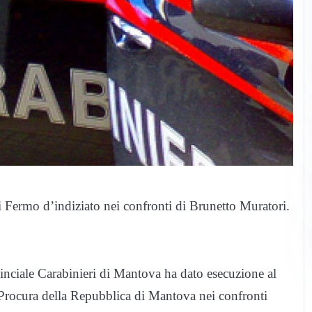
i Fermo d’indiziato nei confronti di Brunetto Muratori.
inciale Carabinieri di Mantova ha dato esecuzione al
 Procura della Repubblica di Mantova nei confronti