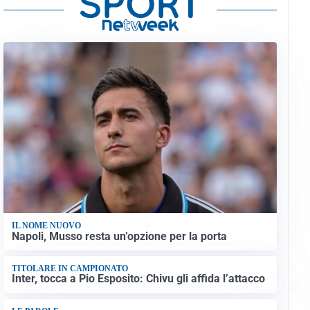
IL NOME NUOVO
Napoli, Musso resta un’opzione per la porta
TITOLARE IN CAMPIONATO
Inter, tocca a Pio Esposito: Chivu gli affida l’attacco