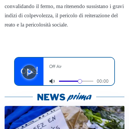
convalidando il fermo, ma ritenendo sussistano i gravi
indizi di colpevolezza, il pericolo di reiterazione del
reato e la pericolosità sociale.