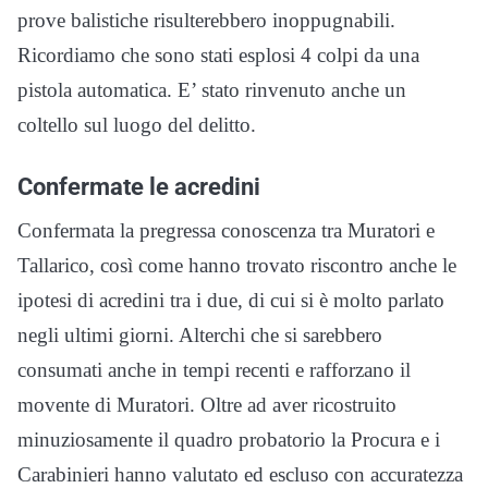
prove balistiche risulterebbero inoppugnabili.
Ricordiamo che sono stati esplosi 4 colpi da una
pistola automatica. E’ stato rinvenuto anche un
coltello sul luogo del delitto.
Confermate le acredini
Confermata la pregressa conoscenza tra Muratori e
Tallarico, così come hanno trovato riscontro anche le
ipotesi di acredini tra i due, di cui si è molto parlato
negli ultimi giorni. Alterchi che si sarebbero
consumati anche in tempi recenti e rafforzano il
movente di Muratori. Oltre ad aver ricostruito
minuziosamente il quadro probatorio la Procura e i
Carabinieri hanno valutato ed escluso con accuratezza