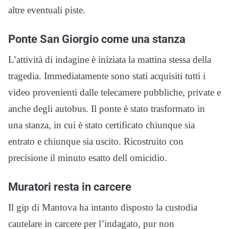
altre eventuali piste.
Ponte San Giorgio come una stanza
L’attività di indagine è iniziata la mattina stessa della
tragedia. Immediatamente sono stati acquisiti tutti i
video provenienti dalle telecamere pubbliche, private e
anche degli autobus. Il ponte è stato trasformato in
una stanza, in cui è stato certificato chiunque sia
entrato e chiunque sia uscito. Ricostruito con
precisione il minuto esatto dell omicidio.
Muratori resta in carcere
Il gip di Mantova ha intanto disposto la custodia
cautelare in carcere per l’indagato, pur non