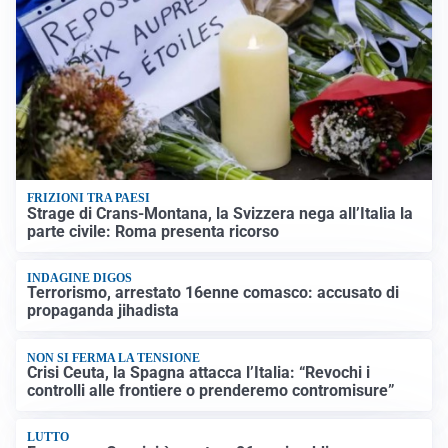
FRIZIONI TRA PAESI
Strage di Crans-Montana, la Svizzera nega all’Italia la
parte civile: Roma presenta ricorso
INDAGINE DIGOS
Terrorismo, arrestato 16enne comasco: accusato di
propaganda jihadista
NON SI FERMA LA TENSIONE
Crisi Ceuta, la Spagna attacca l’Italia: “Revochi i
controlli alle frontiere o prenderemo contromisure”
LUTTO