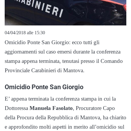
04/04/2018 alle 15:30
Omicidio Ponte San Giorgio: ecco tutti gli
aggiornamenti sul caso emersi durante la conferenza
stampa appena terminata, tenutasi presso il Comando
Provinciale Carabinieri di Mantova.
Omicidio Ponte San Giorgio
E’ appena terminata la conferenza stampa in cui la
Dottoressa
Manuela Fasolato
, Procuratore Capo
della Procura della Repubblica di Mantova, ha chiarito
e approfondito molti aspetti in merito all’omicidio sul