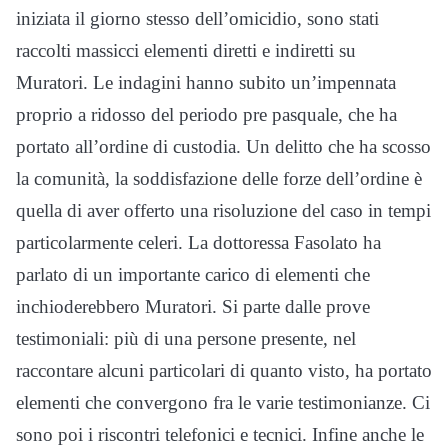
iniziata il giorno stesso dell’omicidio, sono stati
raccolti massicci elementi diretti e indiretti su
Muratori. Le indagini hanno subito un’impennata
proprio a ridosso del periodo pre pasquale, che ha
portato all’ordine di custodia. Un delitto che ha scosso
la comunità, la soddisfazione delle forze dell’ordine è
quella di aver offerto una risoluzione del caso in tempi
particolarmente celeri. La dottoressa Fasolato ha
parlato di un importante carico di elementi che
inchioderebbero Muratori. Si parte dalle prove
testimoniali: più di una persone presente, nel
raccontare alcuni particolari di quanto visto, ha portato
elementi che convergono fra le varie testimonianze. Ci
sono poi i riscontri telefonici e tecnici. Infine anche le