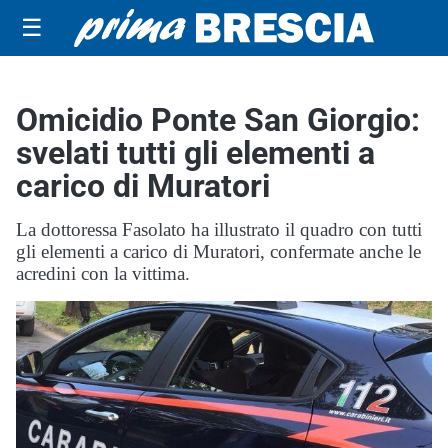
☰
Omicidio Ponte San Giorgio:
svelati tutti gli elementi a
carico di Muratori
La dottoressa Fasolato ha illustrato il quadro con tutti
gli elementi a carico di Muratori, confermate anche le
acredini con la vittima.