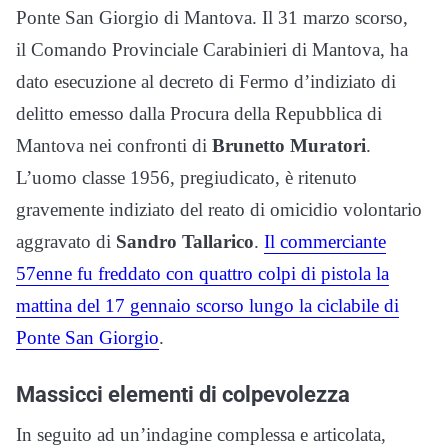
Ponte San Giorgio di Mantova. Il 31 marzo scorso,
il Comando Provinciale Carabinieri di Mantova, ha
dato esecuzione al decreto di Fermo d’indiziato di
delitto emesso dalla Procura della Repubblica di
Mantova nei confronti di
Brunetto Muratori
.
L’uomo classe 1956, pregiudicato, è ritenuto
gravemente indiziato del reato di omicidio volontario
aggravato di
Sandro Tallarico
.
Il commerciante
57enne fu freddato con quattro colpi di pistola la
mattina del 17 gennaio scorso lungo la ciclabile di
Ponte San Giorgio
.
Massicci elementi di colpevolezza
In seguito ad un’indagine complessa e articolata,