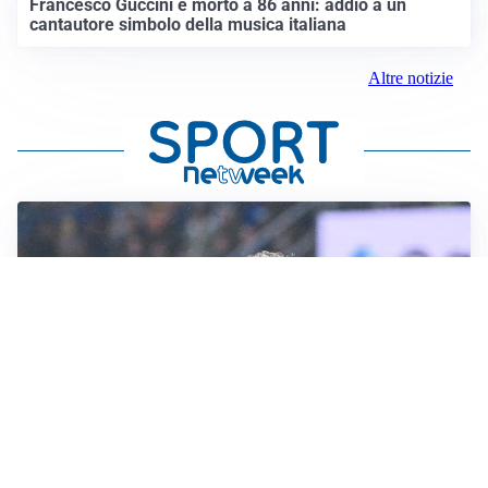
Francesco Guccini è morto a 86 anni: addio a un
cantautore simbolo della musica italiana
Altre notizie