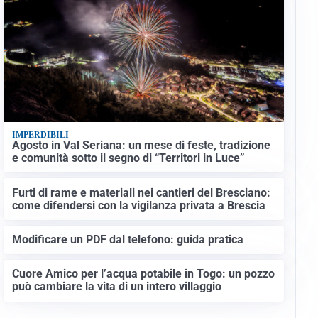
IMPERDIBILI
Agosto in Val Seriana: un mese di feste, tradizione
e comunità sotto il segno di “Territori in Luce”
Furti di rame e materiali nei cantieri del Bresciano:
come difendersi con la vigilanza privata a Brescia
Modificare un PDF dal telefono: guida pratica
Cuore Amico per l’acqua potabile in Togo: un pozzo
può cambiare la vita di un intero villaggio