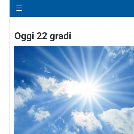
☰
Oggi 22 gradi