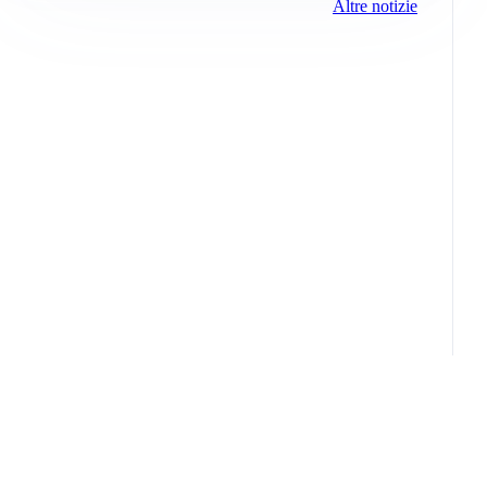
Altre notizie