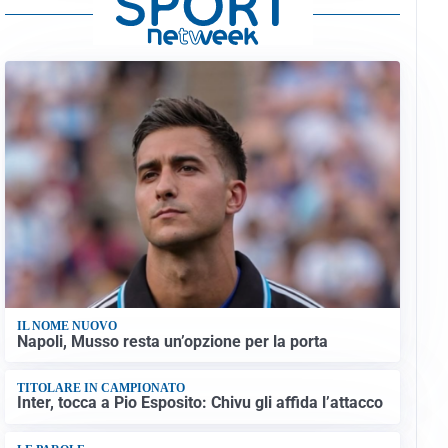
IL NOME NUOVO
Napoli, Musso resta un’opzione per la porta
TITOLARE IN CAMPIONATO
Inter, tocca a Pio Esposito: Chivu gli affida l’attacco