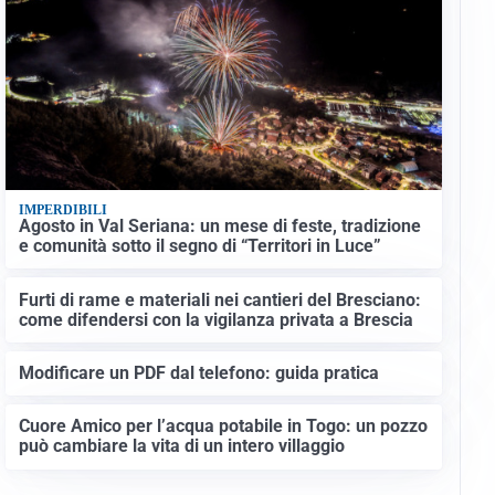
IMPERDIBILI
Agosto in Val Seriana: un mese di feste, tradizione
e comunità sotto il segno di “Territori in Luce”
Furti di rame e materiali nei cantieri del Bresciano:
come difendersi con la vigilanza privata a Brescia
Modificare un PDF dal telefono: guida pratica
Cuore Amico per l’acqua potabile in Togo: un pozzo
può cambiare la vita di un intero villaggio