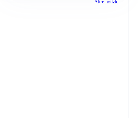
Altre notizie