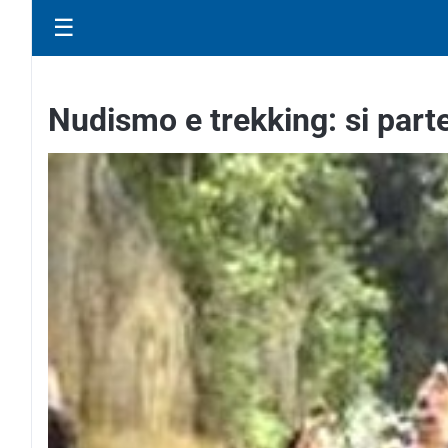
☰
Nudismo e trekking: si parte