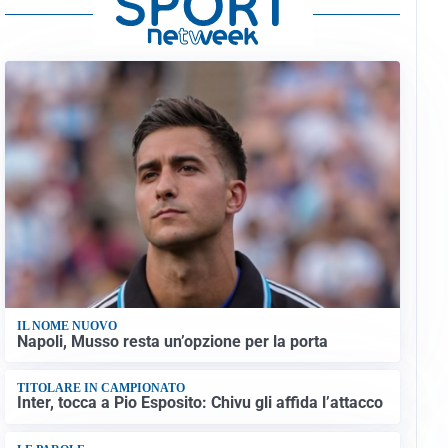
IL NOME NUOVO
Napoli, Musso resta un’opzione per la porta
TITOLARE IN CAMPIONATO
Inter, tocca a Pio Esposito: Chivu gli affida l’attacco