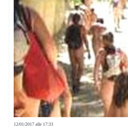
12/01/2017 alle 17:33