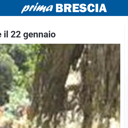
 il 22 gennaio