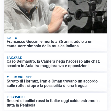
LUTTO
Francesco Guccini è morto a 86 anni: addio a un
cantautore simbolo della musica italiana
BAGARRE
Caso Delmastro, la Camera nega l’accesso alle chat:
scontro in Aula tra maggioranza e opposizioni
MEDIO ORIENTE
Stretto di Hormuz, Iran e Oman trovano un accordo
sulle rotte: si apre la possibilità di una tregua
PREVISIONI
Record di bollini rossi in Italia: oggi caldo estremo in
tutta la Penisola