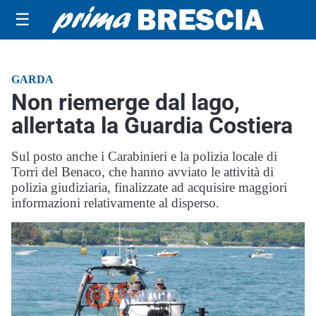
☰
GARDA
Non riemerge dal lago,
allertata la Guardia Costiera
Sul posto anche i Carabinieri e la polizia locale di
Torri del Benaco, che hanno avviato le attività di
polizia giudiziaria, finalizzate ad acquisire maggiori
informazioni relativamente al disperso.