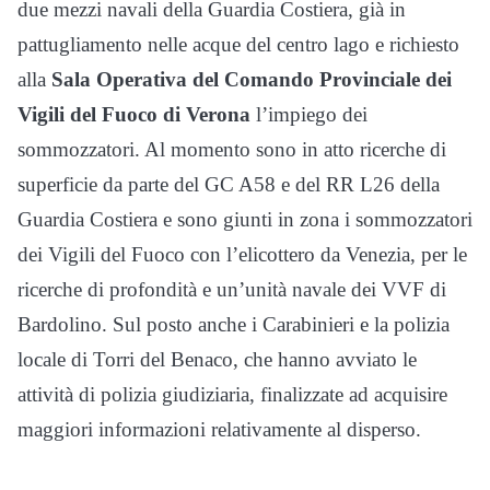
due mezzi navali della Guardia Costiera, già in
pattugliamento nelle acque del centro lago e richiesto
alla
Sala Operativa del Comando Provinciale dei
Vigili del Fuoco di Verona
l’impiego dei
sommozzatori. Al momento sono in atto ricerche di
superficie da parte del GC A58 e del RR L26 della
Guardia Costiera e sono giunti in zona i sommozzatori
dei Vigili del Fuoco con l’elicottero da Venezia, per le
ricerche di profondità e un’unità navale dei VVF di
Bardolino. Sul posto anche i Carabinieri e la polizia
locale di Torri del Benaco, che hanno avviato le
attività di polizia giudiziaria, finalizzate ad acquisire
maggiori informazioni relativamente al disperso.