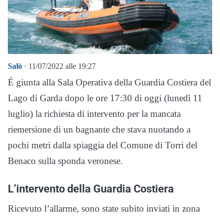
Salò
· 11/07/2022 alle 19:27
É giunta alla Sala Operativa della Guardia Costiera del
Lago di Garda dopo le ore 17:30 di oggi (lunedì 11
luglio) la richiesta di intervento per la mancata
riemersione di un bagnante che stava nuotando a
pochi metri dalla spiaggia del Comune di Torri del
Benaco sulla sponda veronese.
L’intervento della Guardia Costiera
Ricevuto l’allarme, sono state subito inviati in zona