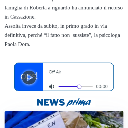
famiglia di Roberta a riguardo ha annunciato il ricorso
in Cassazione.
Assolta invece da subito, in primo grado in via
definitiva, perché “il fatto non sussiste”, la psicologa
Paola Dora.