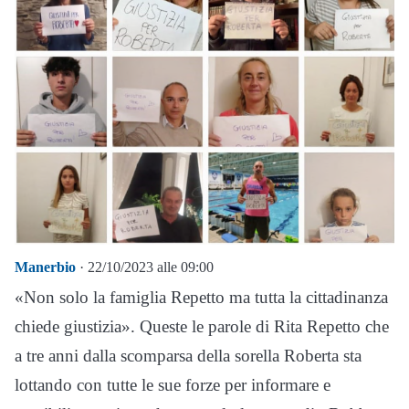
Manerbio
· 22/10/2023 alle 09:00
«Non solo la famiglia Repetto ma tutta la cittadinanza
chiede giustizia». Queste le parole di Rita Repetto che
a tre anni dalla scomparsa della sorella Roberta sta
lottando con tutte le sue forze per informare e