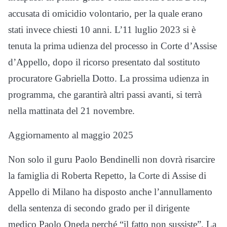
accusata di omicidio volontario, per la quale erano
stati invece chiesti 10 anni. L’11 luglio 2023 si è
tenuta la prima udienza del processo in Corte d’Assise
d’Appello, dopo il ricorso presentato dal sostituto
procuratore Gabriella Dotto. La prossima udienza in
programma, che garantirà altri passi avanti, si terrà
nella mattinata del 21 novembre.
Aggiornamento al maggio 2025
Non solo il guru Paolo Bendinelli non dovrà risarcire
la famiglia di Roberta Repetto, la Corte di Assise di
Appello di Milano ha disposto anche l’annullamento
della sentenza di secondo grado per il dirigente
medico Paolo Oneda perché “il fatto non sussiste”. La