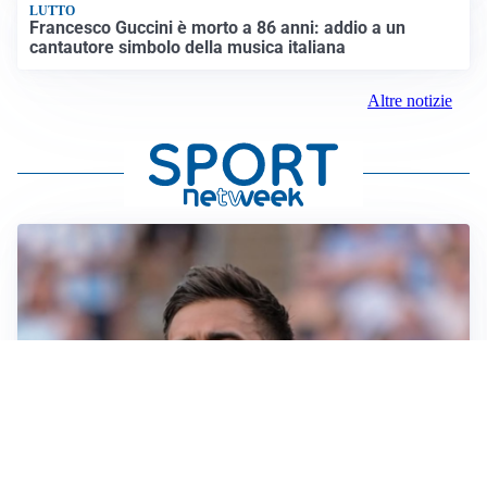
LUTTO
Francesco Guccini è morto a 86 anni: addio a un
cantautore simbolo della musica italiana
Altre notizie