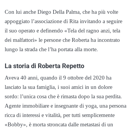
Con lui anche Diego Della Palma, che ha più volte
appoggiato l’associazione di Rita invitando a seguire
il suo operato e definendo «Tela del ragno anzi, tela
dei malfattori» le persone che Roberta ha incontrato
lungo la strada che l’ha portata alla morte.
La storia di Roberta Repetto
Aveva 40 anni, quando il 9 ottobre del 2020 ha
lasciato la sua famiglia, i suoi amici in un dolore
sordo: l’unica cosa che è rimasta dopo la sua perdita.
Agente immobiliare e insegnante di yoga, una persona
ricca di interessi e vitalità, per tutti semplicemente
«Bobby», è morta stroncata dalle metastasi di un