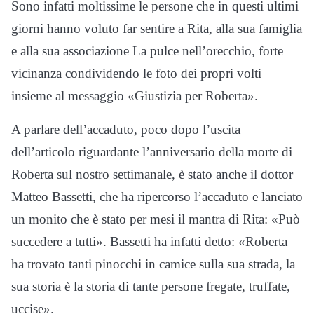
Sono infatti moltissime le persone che in questi ultimi
giorni hanno voluto far sentire a Rita, alla sua famiglia
e alla sua associazione La pulce nell’orecchio, forte
vicinanza condividendo le foto dei propri volti
insieme al messaggio «Giustizia per Roberta».
A parlare dell’accaduto, poco dopo l’uscita
dell’articolo riguardante l’anniversario della morte di
Roberta sul nostro settimanale, è stato anche il dottor
Matteo Bassetti, che ha ripercorso l’accaduto e lanciato
un monito che è stato per mesi il mantra di Rita: «Può
succedere a tutti». Bassetti ha infatti detto: «Roberta
ha trovato tanti pinocchi in camice sulla sua strada, la
sua storia è la storia di tante persone fregate, truffate,
uccise».