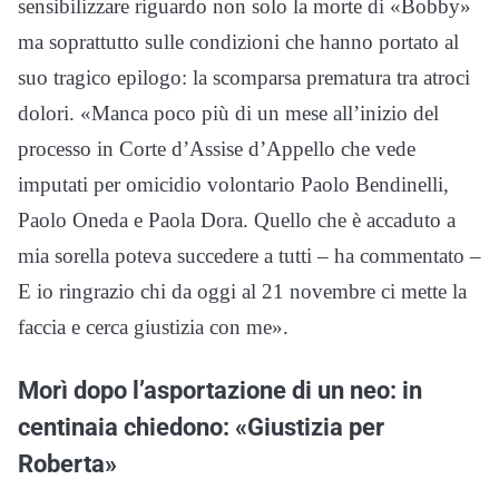
sensibilizzare riguardo non solo la morte di «Bobby»
ma soprattutto sulle condizioni che hanno portato al
suo tragico epilogo: la scomparsa prematura tra atroci
dolori. «Manca poco più di un mese all’inizio del
processo in Corte d’Assise d’Appello che vede
imputati per omicidio volontario Paolo Bendinelli,
Paolo Oneda e Paola Dora. Quello che è accaduto a
mia sorella poteva succedere a tutti – ha commentato –
E io ringrazio chi da oggi al 21 novembre ci mette la
faccia e cerca giustizia con me».
Morì dopo l’asportazione di un neo: in
centinaia chiedono: «Giustizia per
Roberta»