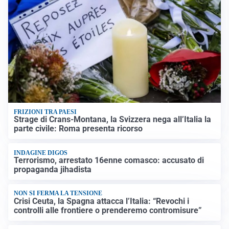
FRIZIONI TRA PAESI
Strage di Crans-Montana, la Svizzera nega all’Italia la
parte civile: Roma presenta ricorso
INDAGINE DIGOS
Terrorismo, arrestato 16enne comasco: accusato di
propaganda jihadista
NON SI FERMA LA TENSIONE
Crisi Ceuta, la Spagna attacca l’Italia: “Revochi i
controlli alle frontiere o prenderemo contromisure”