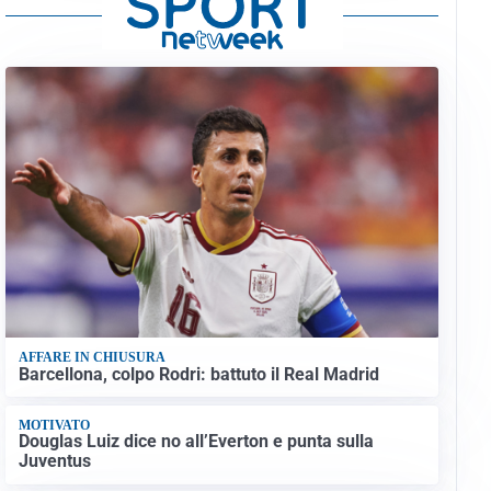
AFFARE IN CHIUSURA
Barcellona, colpo Rodri: battuto il Real Madrid
MOTIVATO
Douglas Luiz dice no all’Everton e punta sulla
Juventus