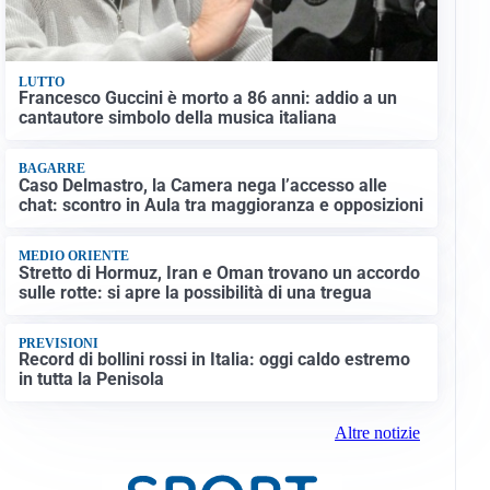
LUTTO
Francesco Guccini è morto a 86 anni: addio a un
cantautore simbolo della musica italiana
BAGARRE
Caso Delmastro, la Camera nega l’accesso alle
chat: scontro in Aula tra maggioranza e opposizioni
MEDIO ORIENTE
Stretto di Hormuz, Iran e Oman trovano un accordo
sulle rotte: si apre la possibilità di una tregua
PREVISIONI
Record di bollini rossi in Italia: oggi caldo estremo
in tutta la Penisola
Altre notizie