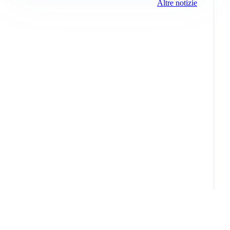
Altre notizie