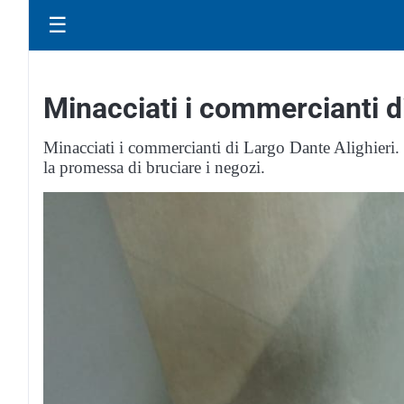
☰
Minacciati i commercianti di
Minacciati i commercianti di Largo Dante Alighieri. 
la promessa di bruciare i negozi.