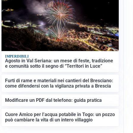
IMPERDIBILI
Agosto in Val Seriana: un mese di feste, tradizione
e comunità sotto il segno di “Territori in Luce”
Furti di rame e materiali nei cantieri del Bresciano:
come difendersi con la vigilanza privata a Brescia
Modificare un PDF dal telefono: guida pratica
Cuore Amico per l’acqua potabile in Togo: un pozzo
può cambiare la vita di un intero villaggio