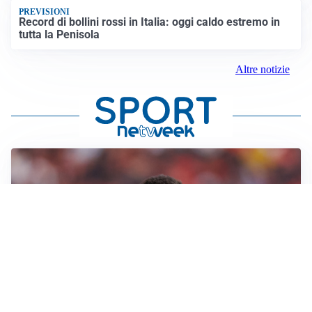
PREVISIONI
Record di bollini rossi in Italia: oggi caldo estremo in
tutta la Penisola
Altre notizie