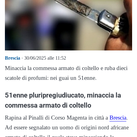
Brescia
· 30/06/2025 alle 11:52
Minaccia la commessa armato di coltello e ruba dieci
scatole di profumi: nei guai un 51enne.
51enne pluripregiudiucato, minaccia la
commessa armato di coltello
Rapina al Pinalli di Corso Magenta in città a
Brescia
.
Ad essere segnalato un uomo di origini nord africane