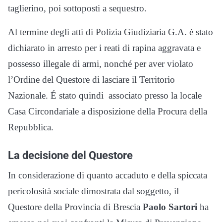
taglierino, poi sottoposti a sequestro.
Al termine degli atti di Polizia Giudiziaria G.A. è stato
dichiarato in arresto per i reati di rapina aggravata e
possesso illegale di armi, nonché per aver violato
l’Ordine del Questore di lasciare il Territorio
Nazionale. É stato quindi associato presso la locale
Casa Circondariale a disposizione della Procura della
Repubblica.
La decisione del Questore
In considerazione di quanto accaduto e della spiccata
pericolosità sociale dimostrata dal soggetto, il
Questore della Provincia di Brescia
Paolo Sartori
ha