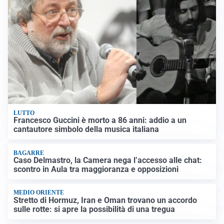
LUTTO
Francesco Guccini è morto a 86 anni: addio a un
cantautore simbolo della musica italiana
BAGARRE
Caso Delmastro, la Camera nega l’accesso alle chat:
scontro in Aula tra maggioranza e opposizioni
MEDIO ORIENTE
Stretto di Hormuz, Iran e Oman trovano un accordo
sulle rotte: si apre la possibilità di una tregua