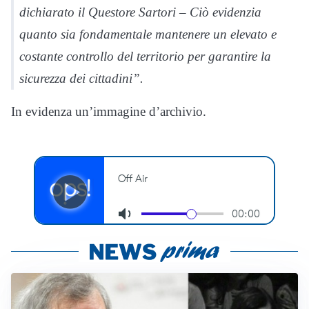
dichiarato il Questore Sartori – Ciò evidenzia
quanto sia fondamentale mantenere un elevato e
costante controllo del territorio per garantire la
sicurezza dei cittadini”.
In evidenza un’immagine d’archivio.