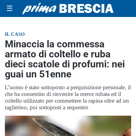
☰
IL CASO
Minaccia la commessa
armato di coltello e ruba
dieci scatole di profumi: nei
guai un 51enne
L’uomo è stato sottoposto a perquisizione personale, il
che ha consentito di rinvenire la merce rubata ed il
coltello utilizzato per commettere la rapina oltre ad un
taglierino, poi sottoposti a sequestro